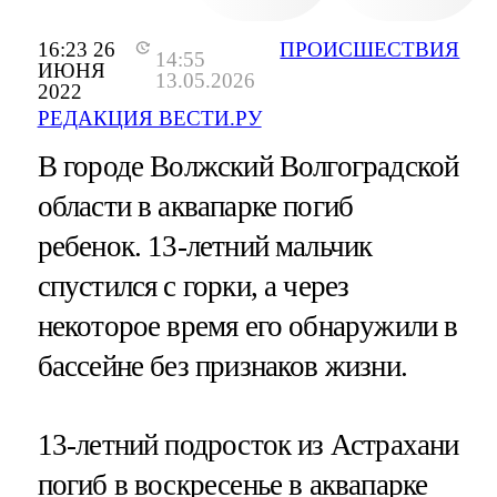
16:23 26
ПРОИСШЕСТВИЯ
14:55
ИЮНЯ
13.05.2026
2022
РЕДАКЦИЯ ВЕСТИ.РУ
В городе Волжский Волгоградской
области в аквапарке погиб
ребенок. 13-летний мальчик
спустился с горки, а через
некоторое время его обнаружили в
бассейне без признаков жизни.
13-летний подросток из Астрахани
погиб в воскресенье в аквапарке