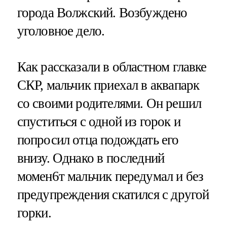
города Волжский. Возбуждено
уголовное дело.
Как рассказали в областном главке
СКР, мальчик приехал в аквапарк
со своими родителями. Он решил
спуститься с одной из горок и
попросил отца подождать его
внизу. Однако в последний
момен6т мальчик передумал и без
предупреждения скатился с другой
горки.