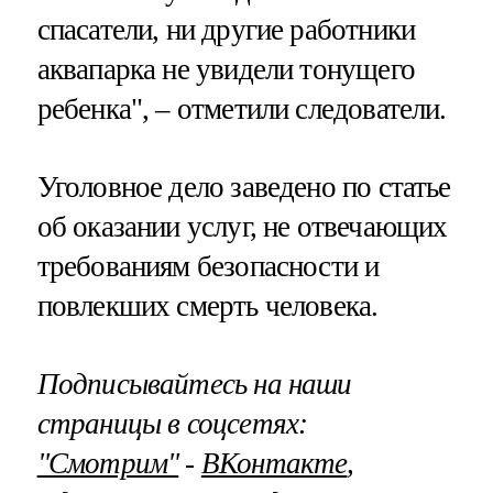
спасатели, ни другие работники
аквапарка не увидели тонущего
ребенка", – отметили следователи.
Уголовное дело заведено по статье
об оказании услуг, не отвечающих
требованиям безопасности и
повлекших смерть человека.
Подписывайтесь на наши
страницы в соцсетях:
"Смотрим"
‐
ВКонтакте
,