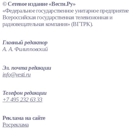
© Сетевое издание «Вести.Ру»
«Федеральное государственное унитарное предприятие
Всероссийская государственная телевизионная и
радиовещательная компания» (ВГТРК).
Главный редактор
А. А. Филипповский
Эл. почта редакции
info@vesti.ru
Телефон редакции
+7 495 232 63 33
Реклама на сайте
Росреклама