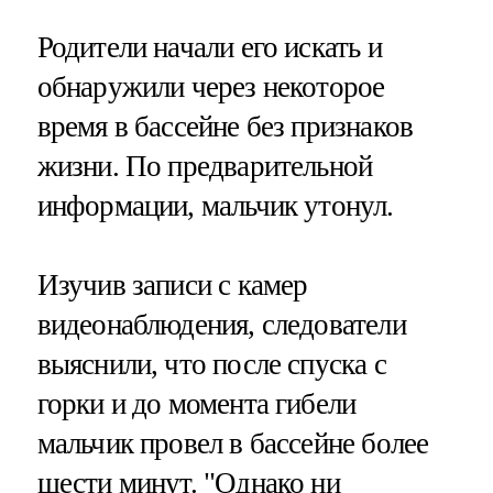
Родители начали его искать и
обнаружили через некоторое
время в бассейне без признаков
жизни. По предварительной
информации, мальчик утонул.
Изучив записи с камер
видеонаблюдения, следователи
выяснили, что после спуска с
горки и до момента гибели
мальчик провел в бассейне более
шести минут. "Однако ни