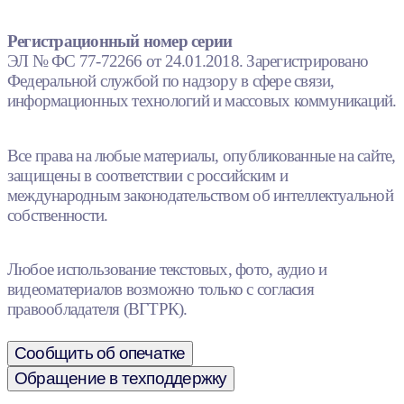
Регистрационный номер серии
ЭЛ № ФС 77-72266 от 24.01.2018. Зарегистрировано
Федеральной службой по надзору в сфере связи,
информационных технологий и массовых коммуникаций.
Все права на любые материалы, опубликованные на сайте,
защищены в соответствии с российским и
международным законодательством об интеллектуальной
собственности.
Любое использование текстовых, фото, аудио и
видеоматериалов возможно только с согласия
правообладателя (ВГТРК).
Сообщить об опечатке
Обращение в техподдержку