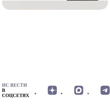
ИС ВЕСТИ
В
СОЦСЕТЯХ