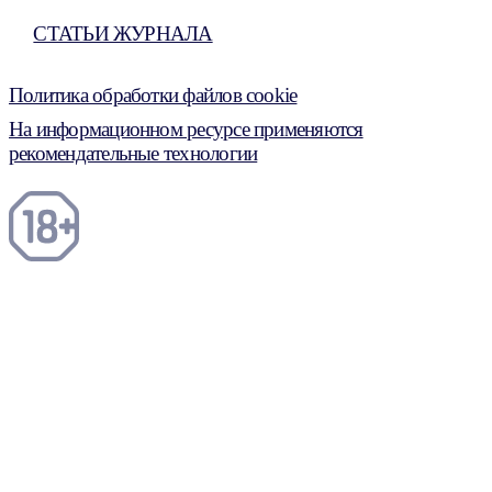
СТАТЬИ ЖУРНАЛА
Политика обработки файлов cookie
На информационном ресурсе применяются
рекомендательные технологии