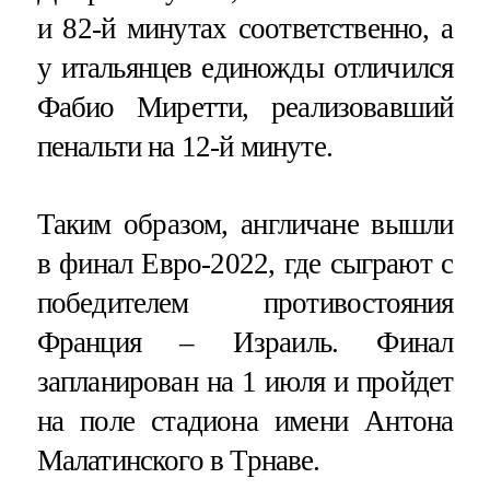
и 82-й минутах соответственно, а
у итальянцев единожды отличился
Фабио Миретти, реализовавший
пенальти на 12-й минуте.
Таким образом, англичане вышли
в финал Евро-2022, где сыграют с
победителем противостояния
Франция – Израиль. Финал
запланирован на 1 июля и пройдет
на поле стадиона имени Антона
Малатинского в Трнаве.