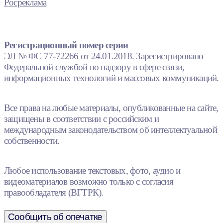
Росреклама
Регистрационный номер серии
ЭЛ № ФС 77-72266 от 24.01.2018. Зарегистрировано
Федеральной службой по надзору в сфере связи,
информационных технологий и массовых коммуникаций.
Все права на любые материалы, опубликованные на сайте,
защищены в соответствии с российским и
международным законодательством об интеллектуальной
собственности.
Любое использование текстовых, фото, аудио и
видеоматериалов возможно только с согласия
правообладателя (ВГТРК).
Сообщить об опечатке