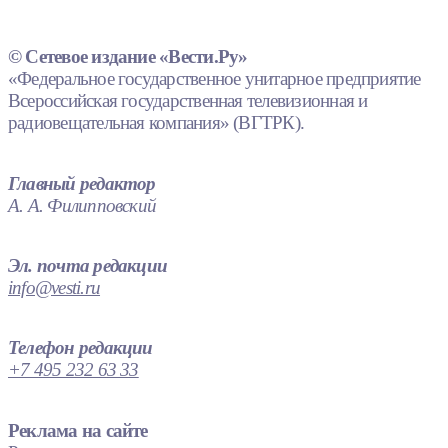
© Сетевое издание «Вести.Ру»
«Федеральное государственное унитарное предприятие
Всероссийская государственная телевизионная и
радиовещательная компания» (ВГТРК).
Главный редактор
А. А. Филипповский
Эл. почта редакции
info@vesti.ru
Телефон редакции
+7 495 232 63 33
Реклама на сайте