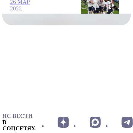
26 МАР
2022
ИС ВЕСТИ
В
СОЦСЕТЯХ