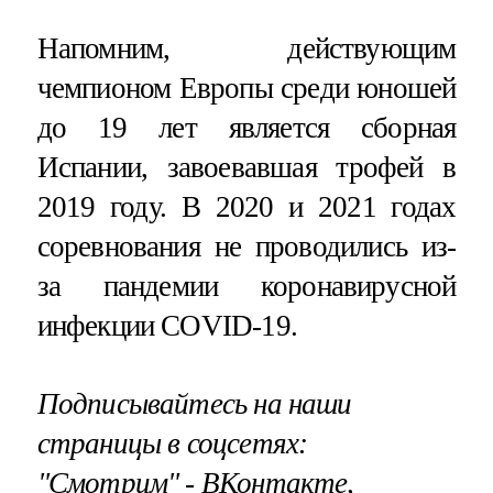
Напомним, действующим
чемпионом Европы среди юношей
до 19 лет является сборная
Испании, завоевавшая трофей в
2019 году. В 2020 и 2021 годах
соревнования не проводились из-
за пандемии коронавирусной
инфекции COVID-19.
Подписывайтесь на наши
страницы в соцсетях:
"Смотрим"
‐
ВКонтакте
,