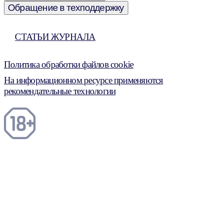
Обращение в техподдержку
СТАТЬИ ЖУРНАЛА
Политика обработки файлов cookie
На информационном ресурсе применяются
рекомендательные технологии