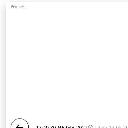
13:49 30 ИЮНЯ 2022
14:55 13.05.2