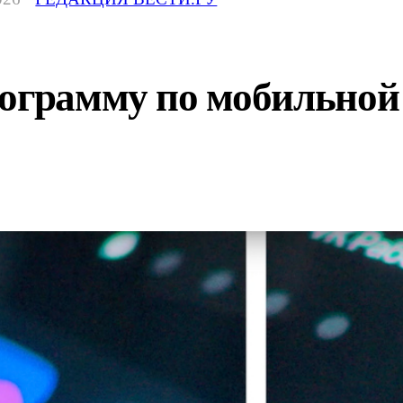
ограмму по мобильной 