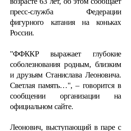
возрасте 63 лет, об этом сообщает
пресс-служба Федерации
фигурного катания на коньках
России.
"ФФККР выражает глубокие
соболезнования родным, близким
и друзьям Станислава Леоновича.
Светлая память…", – говорится в
сообщении организации на
официальном сайте.
Леонович, выступающий в паре с