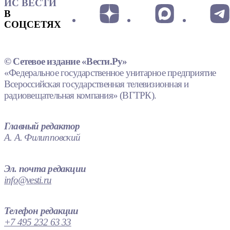
ИС ВЕСТИ
В
СОЦСЕТЯХ
© Сетевое издание «Вести.Ру»
«Федеральное государственное унитарное предприятие
Всероссийская государственная телевизионная и
радиовещательная компания» (ВГТРК).
Главный редактор
А. А. Филипповский
Эл. почта редакции
info@vesti.ru
Телефон редакции
+7 495 232 63 33