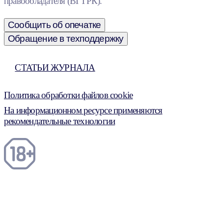
правообладателя (ВГТРК).
Сообщить об опечатке
Обращение в техподдержку
СТАТЬИ ЖУРНАЛА
Политика обработки файлов cookie
На информационном ресурсе применяются
рекомендательные технологии