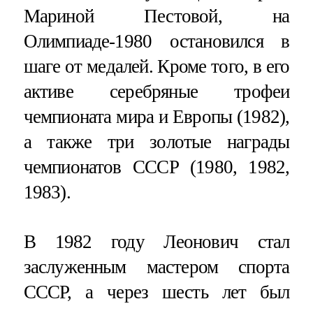
Мариной Пестовой, на
Олимпиаде-1980 остановился в
шаге от медалей. Кроме того, в его
активе серебряные трофеи
чемпионата мира и Европы (1982),
а также три золотые награды
чемпионатов СССР (1980, 1982,
1983).
В 1982 году Леонович стал
заслуженным мастером спорта
СССР, а через шесть лет был