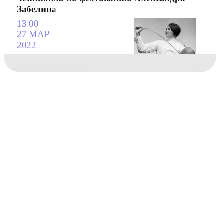
Забелина
13:00
27 МАР
2022