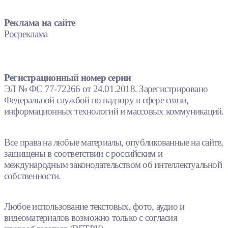
Реклама на сайте
Росреклама
Регистрационный номер серии
ЭЛ № ФС 77-72266 от 24.01.2018. Зарегистрировано
Федеральной службой по надзору в сфере связи,
информационных технологий и массовых коммуникаций.
Все права на любые материалы, опубликованные на сайте,
защищены в соответствии с российским и
международным законодательством об интеллектуальной
собственности.
Любое использование текстовых, фото, аудио и
видеоматериалов возможно только с согласия