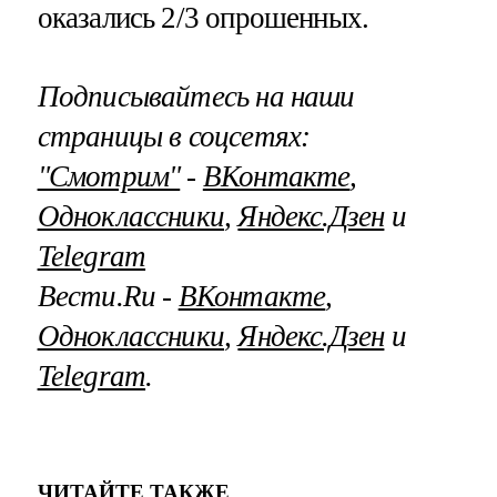
оказались 2/3 опрошенных.
Подписывайтесь на наши
страницы в соцсетях:
"Смотрим"
‐
ВКонтакте
,
Одноклассники
,
Яндекс.Дзен
и
Telegram
Вести.Ru ‐
ВКонтакте
,
Одноклассники
,
Яндекс.Дзен
и
Telegram
.
ЧИТАЙТЕ ТАКЖЕ