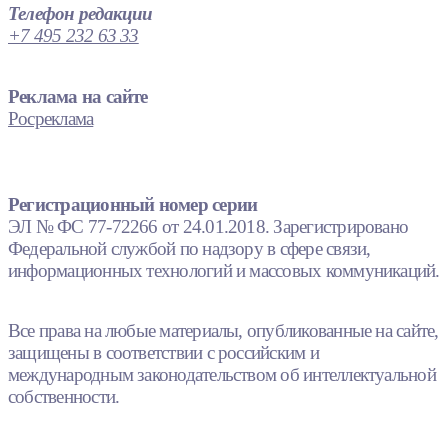
Телефон редакции
+7 495 232 63 33
Реклама на сайте
Росреклама
Регистрационный номер серии
ЭЛ № ФС 77-72266 от 24.01.2018. Зарегистрировано
Федеральной службой по надзору в сфере связи,
информационных технологий и массовых коммуникаций.
Все права на любые материалы, опубликованные на сайте,
защищены в соответствии с российским и
международным законодательством об интеллектуальной
собственности.