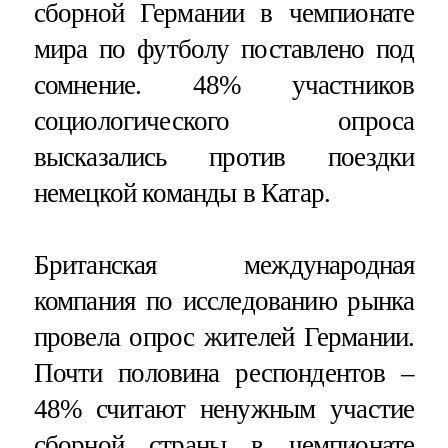
сборной Германии в чемпионате
мира по футболу поставлено под
сомнение. 48% участников
социологического опроса
высказались против поездки
немецкой команды в Катар.
Британская международная
компания по исследованию рынка
провела опрос жителей Германии.
Почти половина респондентов –
48% считают ненужным участие
сборной страны в чемпионате