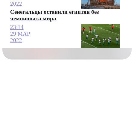
2022
Сенегальцы оставили египтян без
чемпионата мира
23:14
29 МАР
2022