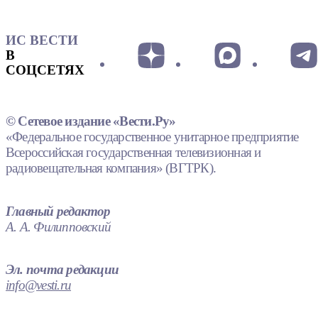
ИС ВЕСТИ
В
СОЦСЕТЯХ
© Сетевое издание «Вести.Ру»
«Федеральное государственное унитарное предприятие
Всероссийская государственная телевизионная и
радиовещательная компания» (ВГТРК).
Главный редактор
А. А. Филипповский
Эл. почта редакции
info@vesti.ru