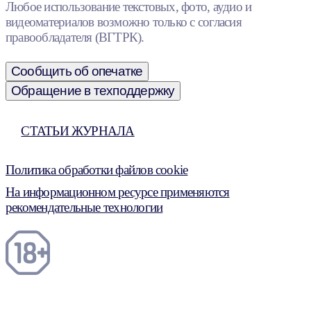
Любое использование текстовых, фото, аудио и
видеоматериалов возможно только с согласия
правообладателя (ВГТРК).
Сообщить об опечатке
Обращение в техподдержку
СТАТЬИ ЖУРНАЛА
Политика обработки файлов cookie
На информационном ресурсе применяются
рекомендательные технологии