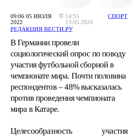
09:06 05 ИЮЛЯ
14:55
СПОРТ
2022
13.05.2026
РЕДАКЦИЯ ВЕСТИ.РУ
В Германии провели
социологический опрос по поводу
участия футбольной сборной в
чемпионате мира. Почти половина
респондентов – 48% высказалась
против проведения чемпионата
мира в Катаре.
Целесообразность участия