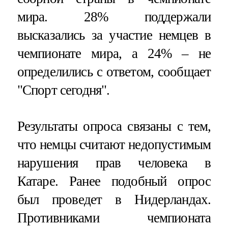
мира. 28% поддержали
высказались за участие немцев в
чемпионате мира, а 24% – не
определились с ответом, сообщает
"Спорт сегодня".
Результаты опроса связаны с тем,
что немцы считают недопустимым
нарушения прав человека в
Катаре. Ранее подобный опрос
был проведет в Нидерландах.
Противниками чемпионата