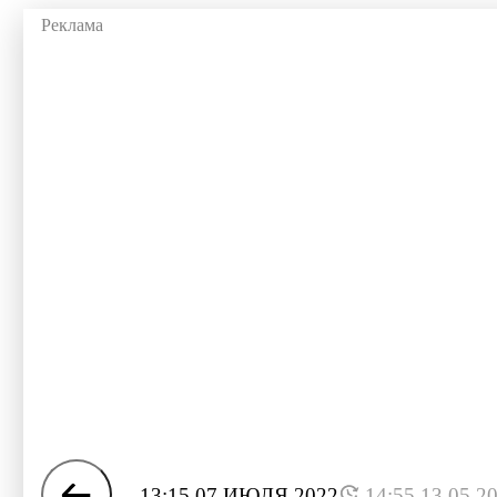
13:15 07 ИЮЛЯ 2022
14:55 13.05.2