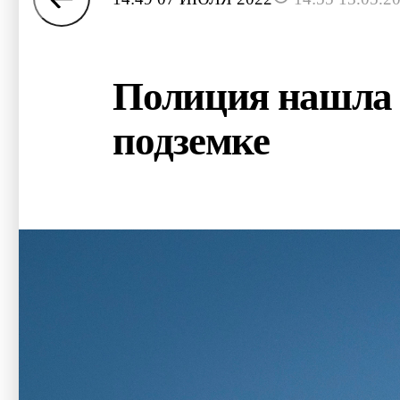
Полиция нашла 
подземке