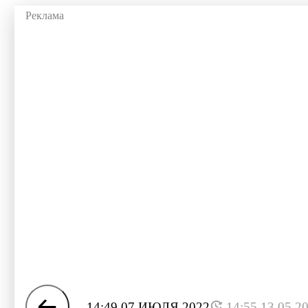
14:49 07 ИЮЛЯ 2022
14:55 13.05.2