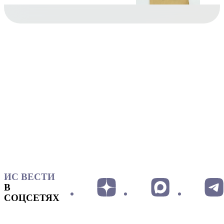
ИС ВЕСТИ
В
СОЦСЕТЯХ