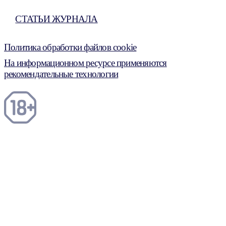
СТАТЬИ ЖУРНАЛА
Политика обработки файлов cookie
На информационном ресурсе применяются
рекомендательные технологии