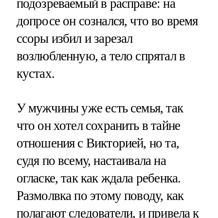
подозреваемый в расправе: на
допросе он сознался, что во время
ссоры избил и зарезал
возлюбленную, а тело спрятал в
кустах.
У мужчины уже есть семья, так
что он хотел сохранить в тайне
отношения с Викторией, но та,
судя по всему, настаивала на
огласке, так как ждала ребенка.
Размолвка по этому поводу, как
полагают следователи, и привела к