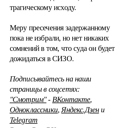
трагическому исходу.
Меру пресечения задержанному
пока не избрали, но нет никаких
сомнений в том, что суда он будет
дожидаться в СИЗО.
Подписывайтесь на наши
страницы в соцсетях:
"Смотрим"
‐
ВКонтакте
,
Одноклассники
,
Яндекс.Дзен
и
Telegram