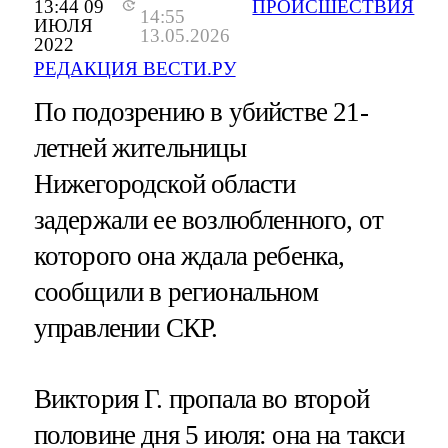
13:44 09
ПРОИСШЕСТВИЯ
14:55
ИЮЛЯ
13.05.2026
2022
РЕДАКЦИЯ ВЕСТИ.РУ
По подозрению в убийстве 21-
летней жительницы
Нижегородской области
задержали ее возлюбленного, от
которого она ждала ребенка,
сообщили в региональном
управлении СКР.
Виктория Г. пропала во второй
половине дня 5 июля: она на такси