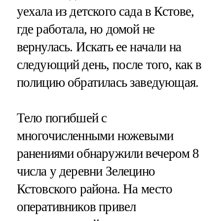
уехала из детского сада в Кстове,
где работала, но домой не
вернулась. Искать ее начали на
следующий день, после того, как в
полицию обратилась заведующая.
Тело погибшей с
многочисленными ножевыми
ранениями обнаружили вечером 8
числа у деревни Зелецино
Кстовского района. На место
оперативников привел