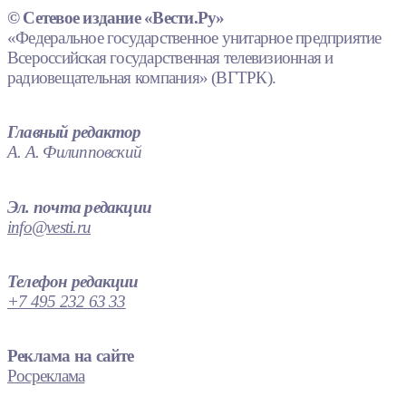
© Сетевое издание «Вести.Ру»
«Федеральное государственное унитарное предприятие
Всероссийская государственная телевизионная и
радиовещательная компания» (ВГТРК).
Главный редактор
А. А. Филипповский
Эл. почта редакции
info@vesti.ru
Телефон редакции
+7 495 232 63 33
Реклама на сайте
Росреклама