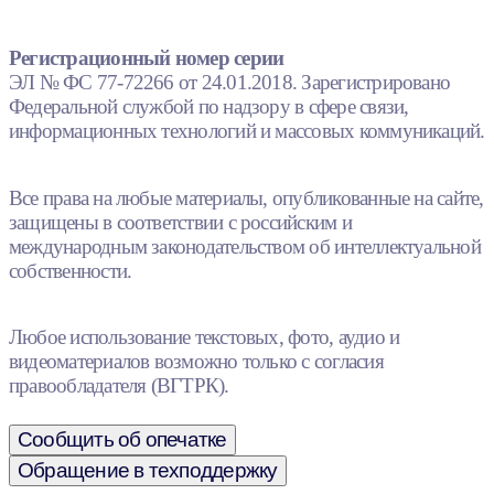
Регистрационный номер серии
ЭЛ № ФС 77-72266 от 24.01.2018. Зарегистрировано
Федеральной службой по надзору в сфере связи,
информационных технологий и массовых коммуникаций.
Все права на любые материалы, опубликованные на сайте,
защищены в соответствии с российским и
международным законодательством об интеллектуальной
собственности.
Любое использование текстовых, фото, аудио и
видеоматериалов возможно только с согласия
правообладателя (ВГТРК).
Сообщить об опечатке
Обращение в техподдержку