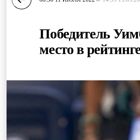
Победитель Уим
место в рейтинг