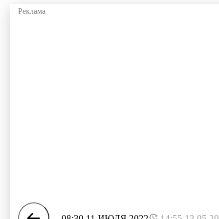
08:30 11 ИЮЛЯ 2022
14:55 13.05.2