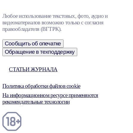
Любое использование текстовых, фото, аудио и
видеоматериалов возможно только с согласия
правообладателя (ВГТРК).
Сообщить об опечатке
Обращение в техподдержку
СТАТЬИ ЖУРНАЛА
Политика обработки файлов cookie
На информационном ресурсе применяются
рекомендательные технологии