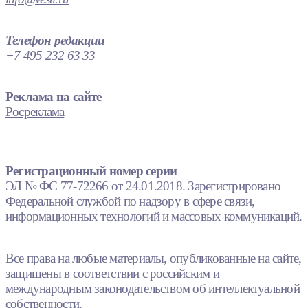
Телефон редакции
+7 495 232 63 33
Реклама на сайте
Росреклама
Регистрационный номер серии
ЭЛ № ФС 77-72266 от 24.01.2018. Зарегистрировано
Федеральной службой по надзору в сфере связи,
информационных технологий и массовых коммуникаций.
Все права на любые материалы, опубликованные на сайте,
защищены в соответствии с российским и
международным законодательством об интеллектуальной
собственности.