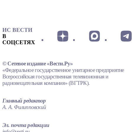
ИС ВЕСТИ
В
СОЦСЕТЯХ
© Сетевое издание «Вести.Ру»
«Федеральное государственное унитарное предприятие
Всероссийская государственная телевизионная и
радиовещательная компания» (ВГТРК).
Главный редактор
А. А. Филипповский
Эл. почта редакции
info@vesti.ru