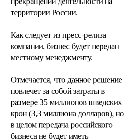
прекращении деятельности на
территории России.
Как следует из пресс-релиза
компании, бизнес будет передан
местному менеджменту.
Отмечается, что данное решение
повлечет за собой затраты в
размере 35 миллионов шведских
крон (3,3 миллиона долларов), но
в целом передача российского
бизнеса не будет иметь