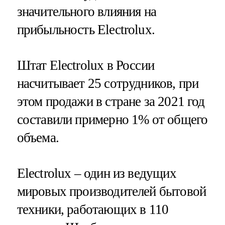
значительного влияния на
прибыльность Electrolux.
Штат Electrolux в России
насчитывает 25 сотрудников, при
этом продажи в стране за 2021 год
составили примерно 1% от общего
объема.
Electrolux – один из ведущих
мировых производителей бытовой
техники, работающих в 110