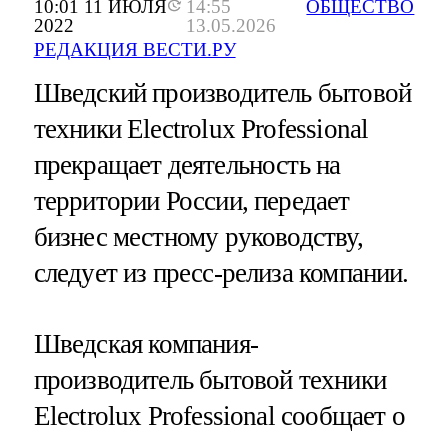
10:01 11 ИЮЛЯ
14:55
ОБЩЕСТВО
2022
13.05.2026
РЕДАКЦИЯ ВЕСТИ.РУ
Шведский производитель бытовой
техники Electrolux Professional
прекращает деятельность на
территории России, передает
бизнес местному руководству,
следует из пресс-релиза компании.
Шведская компания-
производитель бытовой техники
Electrolux Professional сообщает о