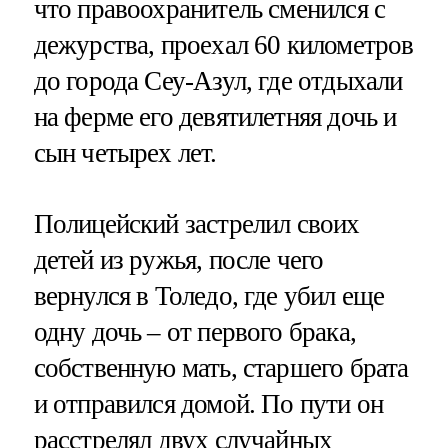
что правоохранитель сменился с
дежурства, проехал 60 километров
до города Сеу-Азул, где отдыхали
на ферме его девятилетняя дочь и
сын четырех лет.
Полицейский застрелил своих
детей из ружья, после чего
вернулся в Толедо, где убил еще
одну дочь – от первого брака,
собственную мать, старшего брата
и отправился домой. По пути он
расстрелял двух случайных