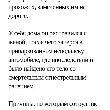
прохожих, замеченных им на
дороге.
У себя дома он расправился с
женой, после чего заперся в
припаркованном неподалеку
автомобиле, где впоследствии и
было найдено его тело со
смертельным огнестрельным
ранением.
Причины, по которым сотрудник