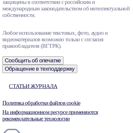
защищены в соответствии с российским и
международным законодательством об интеллектуальной
собственности.
Любое использование текстовых, фото, аудио и
видеоматериалов возможно только с согласия
правообладателя (ВГТРК).
Сообщить об опечатке
Обращение в техподдержку
СТАТЬИ ЖУРНАЛА
Политика обработки файлов cookie
На информационном ресурсе применяются
рекомендательные технологии