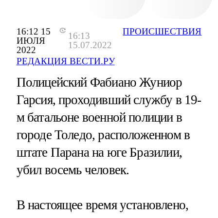
16:12 15
ПРОИСШЕСТВИЯ
16:13
ИЮЛЯ
15.07.2022
2022
РЕДАКЦИЯ ВЕСТИ.РУ
Полицейский Фабиано Жуниор
Гарсия, проходивший службу в 19-
м батальоне военной полиции в
городе Толедо, расположенном в
штате Парана на юге Бразилии,
убил восемь человек.
В настоящее время установлено,