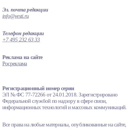
Эл. почта редакции
info@vesti.ru
Телефон редакции
+7 495 232 63 33
Реклама на сайте
Росреклама
Регистрационный номер серии
ЭЛ № ФС 77-72266 от 24.01.2018. Зарегистрировано
Федеральной службой по надзору в сфере связи,
информационных технологий и массовых коммуникаций.
Все права на любые материалы, опубликованные на сайте,