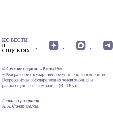
ИС ВЕСТИ
В
СОЦСЕТЯХ
© Сетевое издание «Вести.Ру»
«Федеральное государственное унитарное предприятие
Всероссийская государственная телевизионная и
радиовещательная компания» (ВГТРК).
Главный редактор
А. А. Филипповский