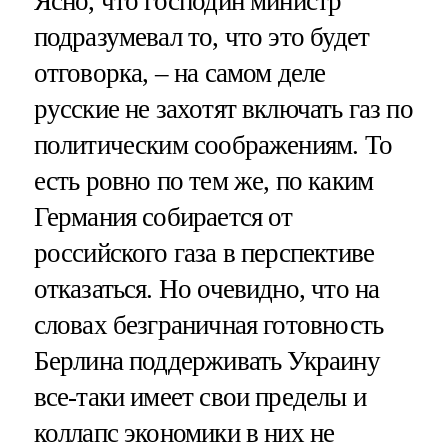
Ясно, что господин министр
подразумевал то, что это будет
отговорка, – на самом деле
русские не захотят включать газ по
политическим соображениям. То
есть ровно по тем же, по каким
Германия собирается от
российского газа в перспективе
отказаться. Но очевидно, что на
словах безграничная готовность
Берлина поддерживать Украину
все-таки имеет свои пределы и
коллапс экономики в них не