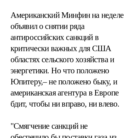
Американский Минфин на неделе
объявил о снятии ряда
антироссийских санкций в
критически важных для США
областях сельского хозяйства и
энергетики. Но что положено
Юпитеру,– не положено быку, и
американская агентура в Европе
бдит, чтобы ни вправо, ни влево.
"Смягчение санкций не
обеспечило бы поставки газа из