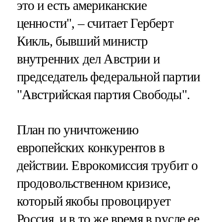
это и есть американские
ценности", – считает Герберт
Кикль, бывший министр
внутренних дел Австрии и
председатель федеральной партии
"Австрийская партия Свободы".
План по уничтожению
европейских конкурентов в
действии. Еврокомиссия трубит о
продовольственном кризисе,
который якобы провоцирует
Россия, и в то же время в русле ее