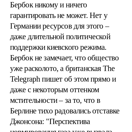
Бербок никому и ничего
гарантировать не может. Нет у
Германии ресурсов для этого –
даже длительной политической
поддержки киевского режима.
Бербок не замечает, что общество
уже расколото, а британская The
Telegraph пишет об этом прямо и
даже с некоторым оттенком
мстительности – за то, что в
Берлине тихо радовались отставке
Джонсона: "Перспектива
нормирования газа уже вызвала