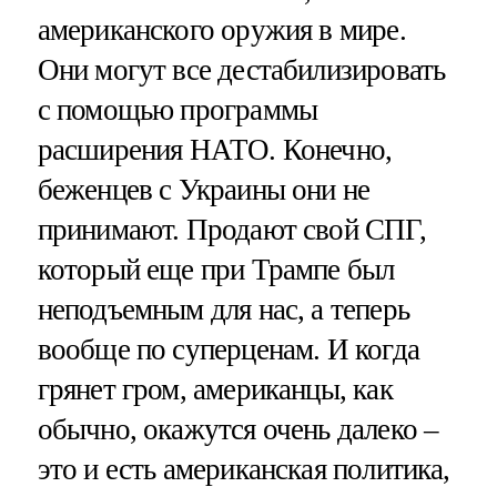
американского оружия в мире.
Они могут все дестабилизировать
с помощью программы
расширения НАТО. Конечно,
беженцев с Украины они не
принимают. Продают свой СПГ,
который еще при Трампе был
неподъемным для нас, а теперь
вообще по суперценам. И когда
грянет гром, американцы, как
обычно, окажутся очень далеко –
это и есть американская политика,