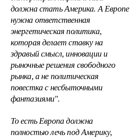
должна стать Америка. А Европе
нужна ответственная
энергетическая политика,
которая делает ставку на
здравый смысл, инновации и
рыночные решения свободного
рынка, а не политическая
повестка с несбыточными
фантазиями".
То есть Европа должна
полностью лечь под Америку,