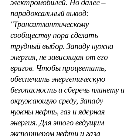
электромобилей. Но далее –
парадоксальный вывод:
"Трансатлантическому
сообществу пора сделать
трудный выбор. Западу нужна
энергия, не зависящая от его
врагов. Чтобы процветать,
обеспечить энергетическую
безопасность и сберечь планету и
окружающую среду, Западу
нужны нефть, газ и ядерная
энергия. Для этого ведущим
экспортером нефти и газа