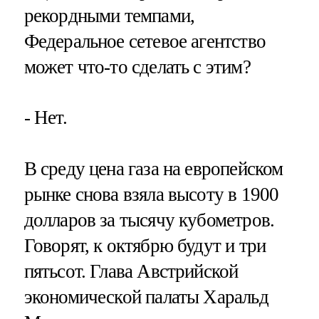
рекордными темпами,
Федеральное сетевое агентство
может что-то сделать с этим?
- Нет.
В среду цена газа на европейском
рынке снова взяла высоту в 1900
долларов за тысячу кубометров.
Говорят, к октябрю будут и три
пятьсот. Глава Австрийской
экономической палаты Харальд