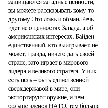
защищаются западные ценности,
вы можете рассказывать кому-то
другому. Это ложь и обман. Речь
идет не о ценностях Запада, а об
американских интересах. Байден –
единственный, кто выигрывает, не
может, правда, ничего дать своей
стране, зато играет в мирового
лидера и великого стратега. У них
есть цель – быть единственной
сверхдержавой в мире, они
экспортируют оружие, и чем
больше членов НАТО, тем больше