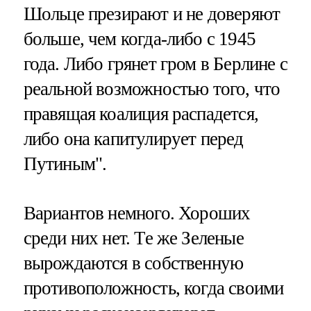
Шольце презирают и не доверяют
больше, чем когда-либо с 1945
года. Либо грянет гром в Берлине с
реальной возможностью того, что
правящая коалиция распадется,
либо она капитулирует перед
Путиным".
Вариантов немного. Хороших
среди них нет. Те же Зеленые
вырождаются в собственную
противоположность, когда своими