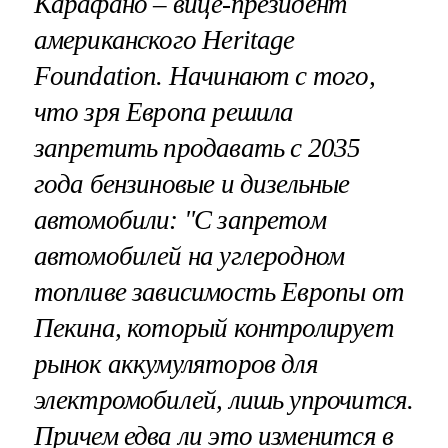
Карафано – вице-президент
американского Heritage
Foundation. Начинают с того,
что зря Европа решила
запретить продавать с 2035
года бензиновые и дизельные
автомобили: "С запретом
автомобилей на углеродном
топливе зависимость Европы от
Пекина, который контролирует
рынок аккумуляторов для
электромобилей, лишь упрочится.
Причем едва ли это изменится в