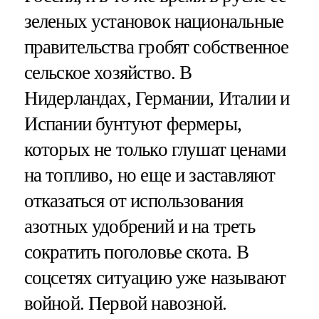
зеленых установок национальные
правительства гробят собственное
сельское хозяйство. В
Нидерландах, Германии, Италии и
Испании бунтуют фермеры,
которых не только глушат ценами
на топливо, но еще и заставляют
отказаться от использования
азотных удобрений и на треть
сократить поголовье скота. В
соцсетях ситуацию уже называют
войной. Первой навозной.