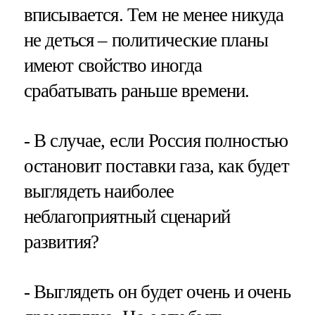
вписывается. Тем не менее никуда
не деться – политические планы
имеют свойство иногда
срабатывать раньше времени.
- В случае, если Россия полностью
остановит поставки газа, как будет
выглядеть наиболее
неблагоприятный сценарий
развития?
- Выглядеть он будет очень и очень