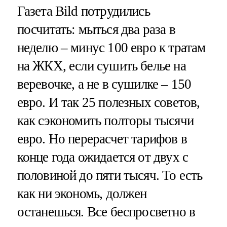
Газета Bild потрудились
посчитать: мыться два раза в
неделю – минус 100 евро к тратам
на ЖКХ, если сушить белье на
веревочке, а не в сушилке – 150
евро. И так 25 полезных советов,
как сэкономить полторы тысячи
евро. Но перерасчет тарифов в
конце года ожидается от двух с
половиной до пяти тысяч. То есть
как ни экономь, должен
останешься. Все беспросветно в