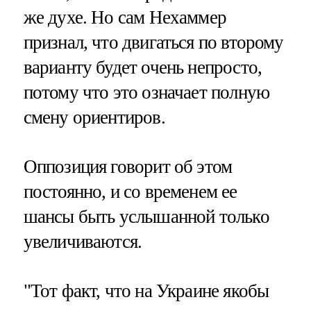
же духе. Но сам Нехаммер
признал, что двигаться по второму
варианту будет очень непросто,
потому что это означает полную
смену ориентиров.
Оппозиция говорит об этом
постоянно, и со временем ее
шансы быть услышанной только
увеличиваются.
"Тот факт, что на Украине якобы