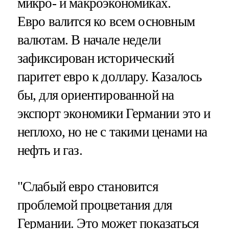
микро- и макроэкономиках.
Евро валится ко всем основным
валютам. В начале недели
зафиксирован исторический
паритет евро к доллару. Казалось
бы, для ориентированной на
экспорт экономики Германии это и
неплохо, но не с такими ценами на
нефть и газ.
"Слабый евро становится
проблемой процветания для
Германии. Это может показаться