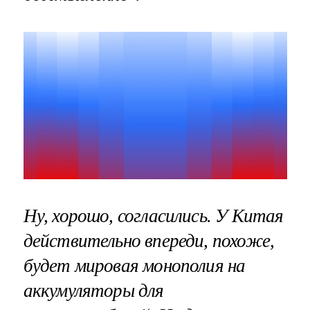
Ну, хорошо, согласились. У Китая
действительно впереди, похоже,
будет мировая монополия на
аккумуляторы для