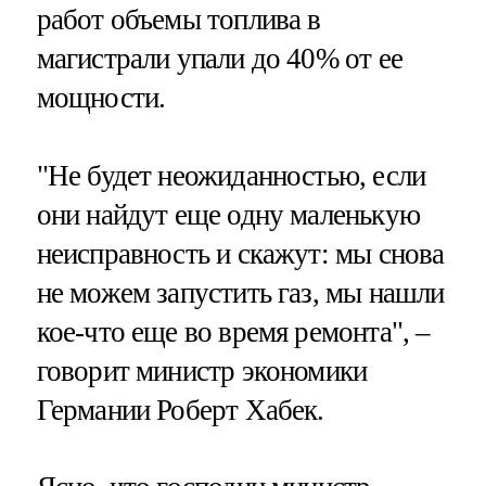
работ объемы топлива в
магистрали упали до 40% от ее
мощности.
"Не будет неожиданностью, если
они найдут еще одну маленькую
неисправность и скажут: мы снова
не можем запустить газ, мы нашли
кое-что еще во время ремонта", –
говорит министр экономики
Германии Роберт Хабек.