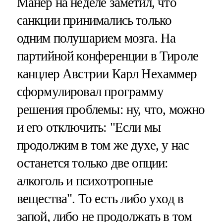
Манер на неделе заметил, что
санкции принимались только
одним полушарием мозга. На
партийной конференции в Тироле
канцлер Австрии Карл Нехаммер
сформулировал программу
решения проблемы: ну, что, можно
и его отключить: "Если мы
продолжим в том же духе, у нас
останется только две опции:
алкоголь и психотропные
вещества". То есть либо уход в
запой, либо не продолжать в том