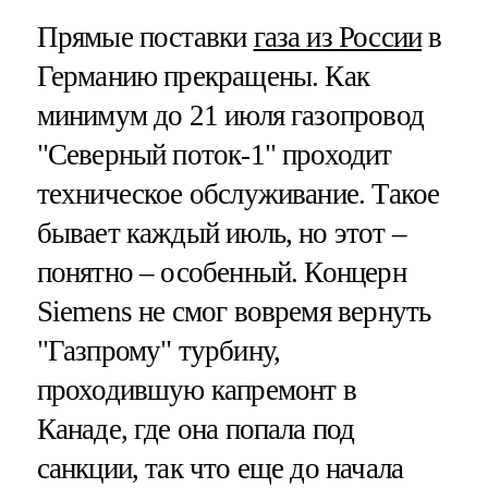
Прямые поставки
газа из России
в
Германию прекращены. Как
минимум до 21 июля газопровод
"Северный поток-1" проходит
техническое обслуживание. Такое
бывает каждый июль, но этот –
понятно – особенный. Концерн
Siemens не смог вовремя вернуть
"Газпрому" турбину,
проходившую капремонт в
Канаде, где она попала под
санкции, так что еще до начала