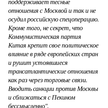
поддерживает тесные
отношения с Москвой и так и не
осудил российскую спецоперацию.
Кроме того, не секрет, что
Коммунистическая партия
Китая крепит свое политическое
влияние в ряде европейских стран
и рушит устоявшиеся
трансатлантические отношения
как раз через торговые связи.
Вводить санкции против Москвы
и сближаться с Пекином
бессмысленно".