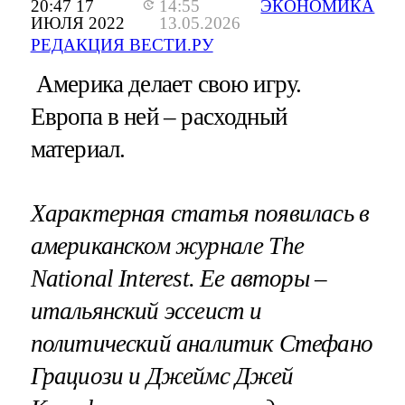
20:47 17
14:55
ЭКОНОМИКА
ИЮЛЯ 2022
13.05.2026
РЕДАКЦИЯ ВЕСТИ.РУ
Америка делает свою игру.
Европа в ней – расходный
материал.
Характерная статья появилась в
американском журнале The
National Interest. Ее авторы –
итальянский эссеист и
политический аналитик Стефано
Грациози и Джеймс Джей