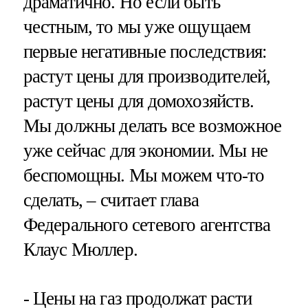
драматично. Но если быть
честным, то мы уже ощущаем
первые негативные последствия:
растут цены для производителей,
растут цены для домохозяйств.
Мы должны делать все возможное
уже сейчас для экономии. Мы не
беспомощны. Мы можем что-то
сделать, – считает глава
Федерального сетевого агентства
Клаус Мюллер.
- Цены на газ продолжат расти