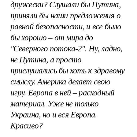
дружески? Слушали бы Путина,
приняли бы наши предложения о
равной безопасности, и все было
бы хорошо – от мира до
"Северного потока-2". Ну, ладно,
не Путина, а просто
прислушались бы хоть к здравому
смыслу. Америка делает свою
игру. Европа в ней – расходный
материал. Уже не только
Украина, но и вся Европа.
Красиво?