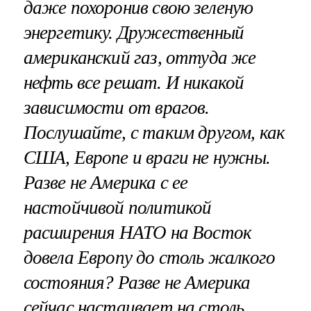
даже похоронив свою зеленую
энергетику. Дружественный
американский газ, оттуда же
нефть все решат. И никакой
зависимости от врагов.
Послушайте, с таким другом, как
США, Европе и враги не нужны.
Разве не Америка с ее
настойчивой политикой
расширения НАТО на Восток
довела Европу до столь жалкого
состояния? Разве не Америка
сейчас настаивает на столь