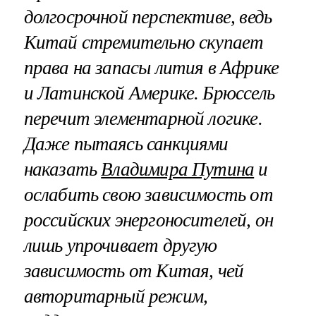
долгосрочной перспективе, ведь
Китай стремительно скупает
права на запасы лития в Африке
и Латинской Америке. Брюссель
перечит элементарной логике.
Даже пытаясь санкциями
наказать
Владимира Путина
и
ослабить свою зависимость от
российских энергоносителей, он
лишь упрочивает другую
зависимость от Китая, чей
авторитарный режим,