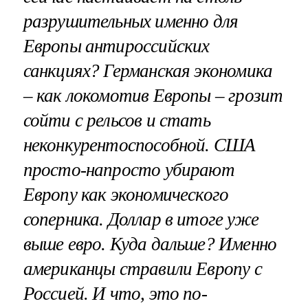
разрушительных именно для
Европы антироссийских
санкциях? Германская экономика
– как локомотив Европы – грозит
сойти с рельсов и стать
неконкурентоспособной. США
просто-напросто убирают
Европу как экономического
соперника. Доллар в итоге уже
выше евро. Куда дальше? Именно
американцы стравили Европу с
Россией. И что, это по-