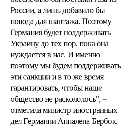
России, а лишь добавило бы
повода для шантажа. Поэтому
Германия будет поддерживать
Украину до тех пор, пока она
нуждается в нас. И именно
поэтому мы будем поддерживать
эти санкции и в то же время
гарантировать, чтобы наше
общество не раскололось", –
отметила министр иностранных
дел Германии Анналена Бербок.