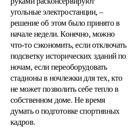
руками расконсервируют
угольные электростанции, –
решение об этом было принято в
начале недели. Конечно, можно
что-то сэкономить, если отключать
подсветку исторических зданий по
ночам, если переоборудовать
стадионы в ночлежки для тех, кто
не может позволить себе тепло в
собственном доме. Не время
думать о подготовке спортивных
кадров.