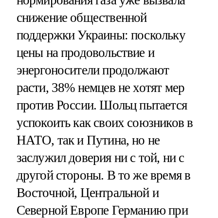
снижение общественной
поддержки Украины: поскольку
цены на продовольствие и
энергоносители продолжают
расти, 38% немцев не хотят мер
против России. Шольц пытается
успокоить как своих союзников в
НАТО, так и Путина, но не
заслужил доверия ни с той, ни с
другой стороны. В то же время в
Восточной, Центральной и
Северной Европе Германию при