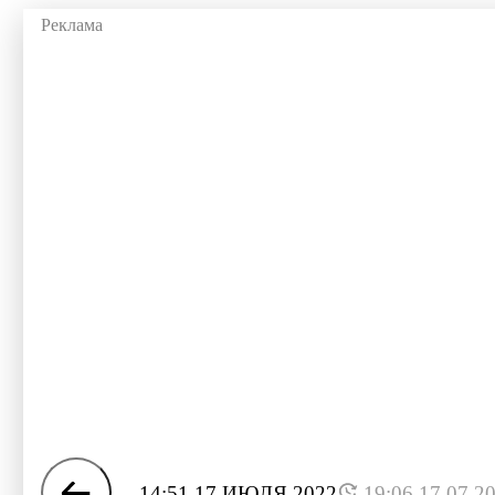
14:51 17 ИЮЛЯ 2022
19:06 17.07.2