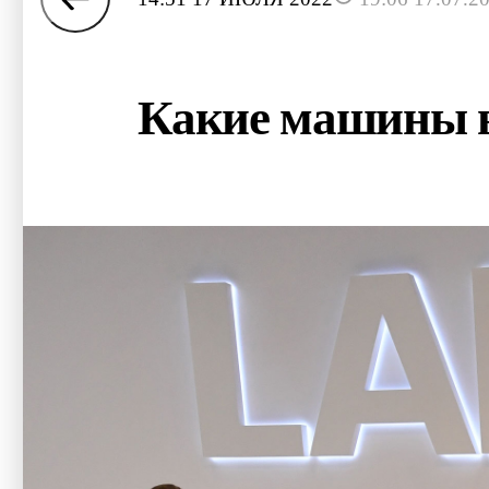
Какие машины в