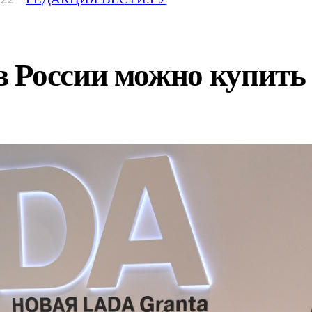
 России можно купить 