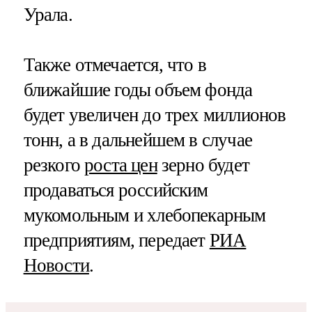
Урала.
Также отмечается, что в
ближайшие годы объем фонда
будет увеличен до трех миллионов
тонн, а в дальнейшем в случае
резкого
роста цен
зерно будет
продаваться российским
мукомольным и хлебопекарным
предприятиям, передает
РИА
Новости
.