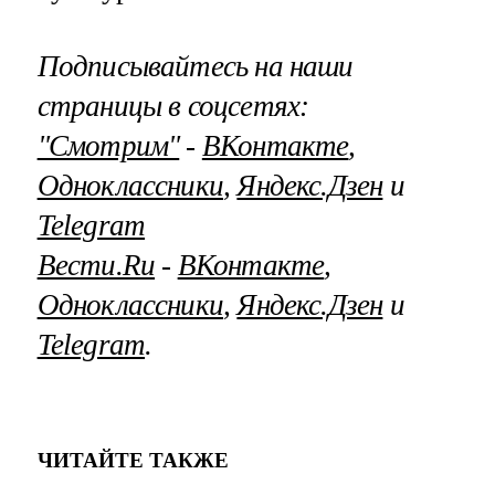
Подписывайтесь на наши
страницы в соцсетях:
"Смотрим"
‐
ВКонтакте
,
Одноклассники
,
Яндекс.Дзен
и
Telegram
Вести.Ru
‐
ВКонтакте
,
Одноклассники
,
Яндекс.Дзен
и
Telegram
.
ЧИТАЙТЕ ТАКЖЕ