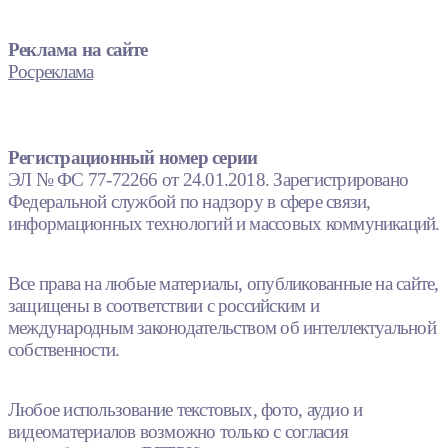
Реклама на сайте
Росреклама
Регистрационный номер серии
ЭЛ № ФС 77-72266 от 24.01.2018. Зарегистрировано
Федеральной службой по надзору в сфере связи,
информационных технологий и массовых коммуникаций.
Все права на любые материалы, опубликованные на сайте,
защищены в соответствии с российским и
международным законодательством об интеллектуальной
собственности.
Любое использование текстовых, фото, аудио и
видеоматериалов возможно только с согласия