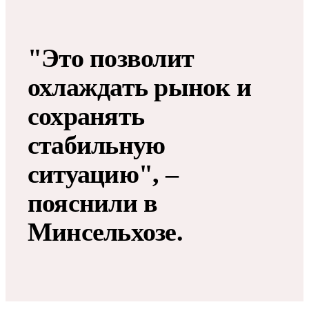
"Это позволит
охлаждать рынок и
сохранять
стабильную
ситуацию", –
пояснили в
Минсельхозе.