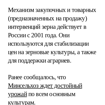
Механизм закупочных и товарных
(предназначенных на продажу)
интервенций зерна действует в
России с 2001 года. Они
используются для стабилизации
цен на зерновые культуры, а также
для поддержки аграриев.
Ранее сообщалось, что
Минсельхоз ждет достойный
урожай
по всем основным
культурам.