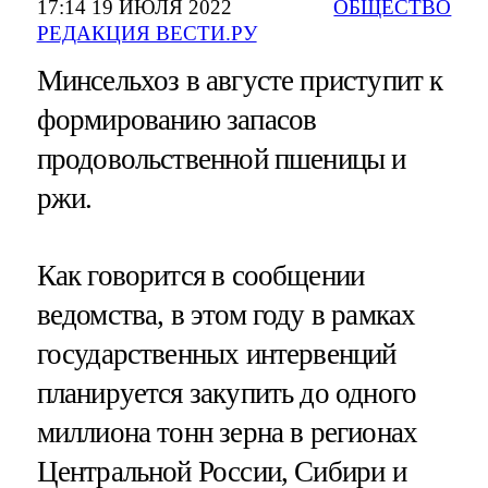
17:14 19 ИЮЛЯ 2022
ОБЩЕСТВО
РЕДАКЦИЯ ВЕСТИ.РУ
Минсельхоз в августе приступит к
формированию запасов
продовольственной пшеницы и
ржи.
Как говорится в сообщении
ведомства, в этом году в рамках
государственных интервенций
планируется закупить до одного
миллиона тонн зерна в регионах
Центральной России, Сибири и