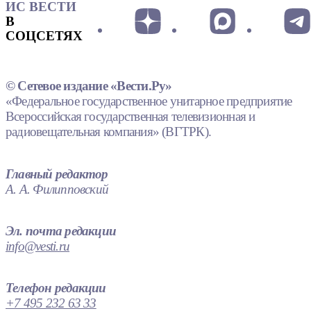
ИС ВЕСТИ
В
СОЦСЕТЯХ
© Сетевое издание «Вести.Ру»
«Федеральное государственное унитарное предприятие
Всероссийская государственная телевизионная и
радиовещательная компания» (ВГТРК).
Главный редактор
А. А. Филипповский
Эл. почта редакции
info@vesti.ru
Телефон редакции
+7 495 232 63 33