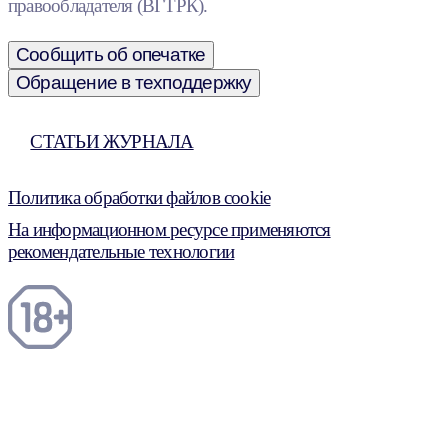
правообладателя (ВГТРК).
Сообщить об опечатке
Обращение в техподдержку
СТАТЬИ ЖУРНАЛА
Политика обработки файлов cookie
На информационном ресурсе применяются
рекомендательные технологии