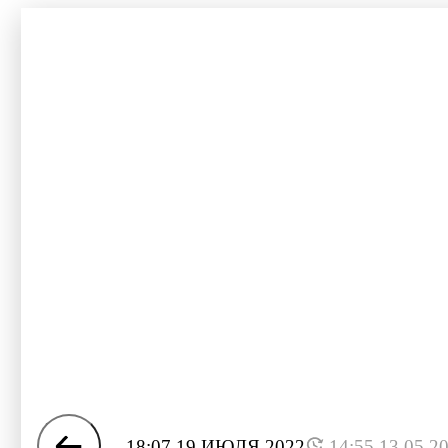
18:07 19 ИЮЛЯ 2022
14:55 13.05.2