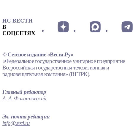
ИС ВЕСТИ
В
СОЦСЕТЯХ
© Сетевое издание «Вести.Ру»
«Федеральное государственное унитарное предприятие
Всероссийская государственная телевизионная и
радиовещательная компания» (ВГТРК).
Главный редактор
А. А. Филипповский
Эл. почта редакции
info@vesti.ru