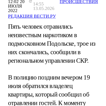
12:02 20
ПРОИСШЕСТВИЯ
14:55
ИЮЛЯ
13.05.2026
2022
РЕДАКЦИЯ ВЕСТИ.РУ
Пять человек отравились
неизвестным наркотиком в
подмосковном Подольске, трое из
них скончались, сообщили в
региональном управлении СКР.
В полицию поздним вечером 19
июля обратился владелец
квартиры, который сообщил об
отравлении гостей. К моменту