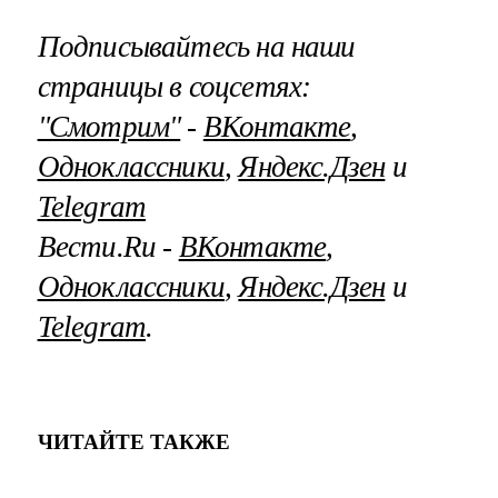
Подписывайтесь на наши
страницы в соцсетях:
"Смотрим"
‐
ВКонтакте
,
Одноклассники
,
Яндекс.Дзен
и
Telegram
Вести.Ru ‐
ВКонтакте
,
Одноклассники
,
Яндекс.Дзен
и
Telegram
.
ЧИТАЙТЕ ТАКЖЕ