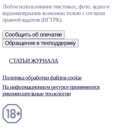
Любое использование текстовых, фото, аудио и
видеоматериалов возможно только с согласия
правообладателя (ВГТРК).
Сообщить об опечатке
Обращение в техподдержку
СТАТЬИ ЖУРНАЛА
Политика обработки файлов cookie
На информационном ресурсе применяются
рекомендательные технологии