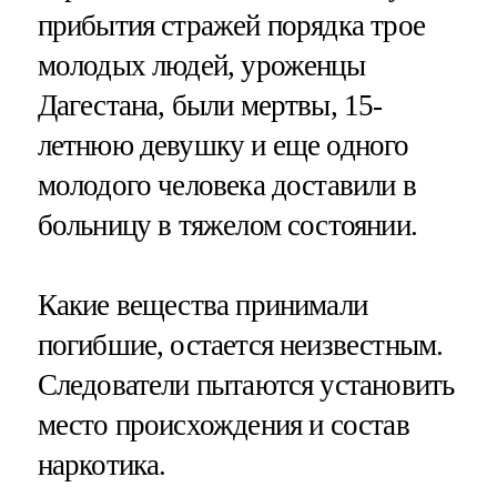
прибытия стражей порядка трое
молодых людей, уроженцы
Дагестана, были мертвы, 15-
летнюю девушку и еще одного
молодого человека доставили в
больницу в тяжелом состоянии.
Какие вещества принимали
погибшие, остается неизвестным.
Следователи пытаются установить
место происхождения и состав
наркотика.