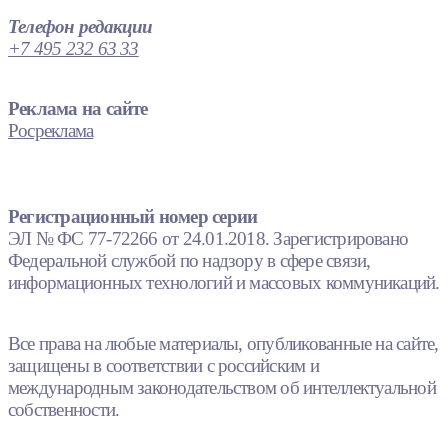
Телефон редакции
+7 495 232 63 33
Реклама на сайте
Росреклама
Регистрационный номер серии
ЭЛ № ФС 77-72266 от 24.01.2018. Зарегистрировано
Федеральной службой по надзору в сфере связи,
информационных технологий и массовых коммуникаций.
Все права на любые материалы, опубликованные на сайте,
защищены в соответствии с российским и
международным законодательством об интеллектуальной
собственности.