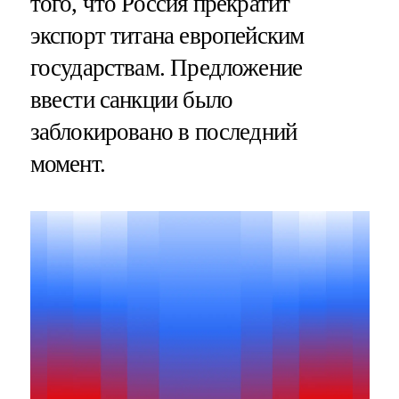
того, что Россия прекратит
экспорт титана европейским
государствам. Предложение
ввести санкции было
заблокировано в последний
момент.