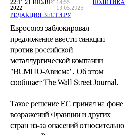
22:11 21 ИЮЛЯ
14:55
ПОЛИТИКА
2022
13.05.2026
РЕДАКЦИЯ ВЕСТИ.РУ
Евросоюз заблокировал
предложение ввести санкции
против российской
металлургической компании
"ВСМПО-Ависма". Об этом
сообщает The Wall Street Journal.
Такое решение ЕС принял на фоне
возражений Франции и других
стран из-за опасений относительно