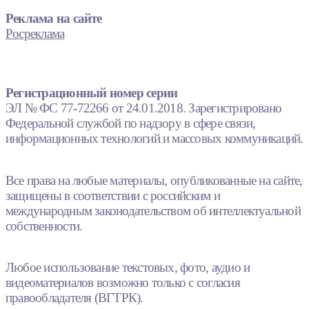
Реклама на сайте
Росреклама
Регистрационный номер серии
ЭЛ № ФС 77-72266 от 24.01.2018. Зарегистрировано
Федеральной службой по надзору в сфере связи,
информационных технологий и массовых коммуникаций.
Все права на любые материалы, опубликованные на сайте,
защищены в соответствии с российским и
международным законодательством об интеллектуальной
собственности.
Любое использование текстовых, фото, аудио и
видеоматериалов возможно только с согласия
правообладателя (ВГТРК).