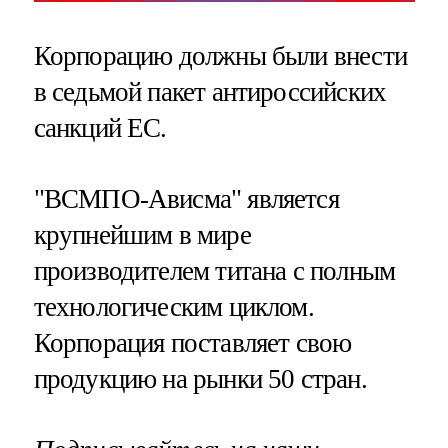
Корпорацию должны были внести
в седьмой пакет антироссийских
санкций ЕС.
"ВСМПО-Ависма" является
крупнейшим в мире
производителем титана с полным
технологическим циклом.
Корпорация поставляет свою
продукцию на рынки 50 стран.