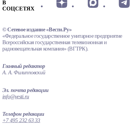
В
СОЦСЕТЯХ
© Сетевое издание «Вести.Ру»
«Федеральное государственное унитарное предприятие
Всероссийская государственная телевизионная и
радиовещательная компания» (ВГТРК).
Главный редактор
А. А. Филипповский
Эл. почта редакции
info@vesti.ru
Телефон редакции
+7 495 232 63 33