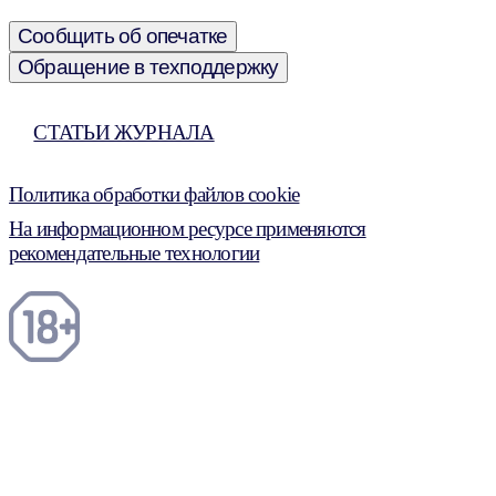
Сообщить об опечатке
Обращение в техподдержку
СТАТЬИ ЖУРНАЛА
Политика обработки файлов cookie
На информационном ресурсе применяются
рекомендательные технологии