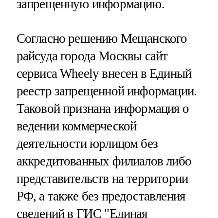
запрещенную информацию.
Согласно решению Мещанского
райсуда города Москвы сайт
сервиса Wheely внесен в Единый
реестр запрещенной информации.
Таковой признана информация о
ведении коммерческой
деятельности юрлицом без
аккредитованных филиалов либо
представительств на территории
РФ, а также без предоставления
сведений в ГИС "Единая