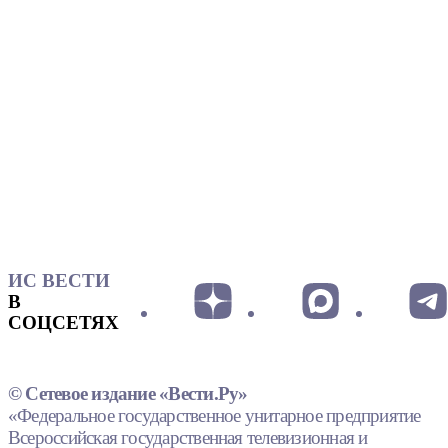
ИС ВЕСТИ
В
СОЦСЕТЯХ
© Сетевое издание «Вести.Ру»
«Федеральное государственное унитарное предприятие
Всероссийская государственная телевизионная и