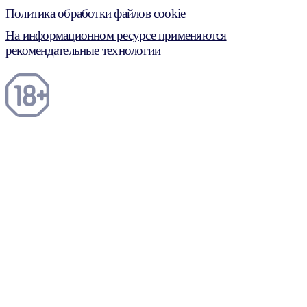
Политика обработки файлов cookie
На информационном ресурсе применяются
рекомендательные технологии