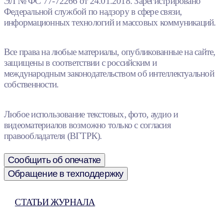
ЭЛ № ФС 77-72266 от 24.01.2018. Зарегистрировано
Федеральной службой по надзору в сфере связи,
информационных технологий и массовых коммуникаций.
Все права на любые материалы, опубликованные на сайте,
защищены в соответствии с российским и
международным законодательством об интеллектуальной
собственности.
Любое использование текстовых, фото, аудио и
видеоматериалов возможно только с согласия
правообладателя (ВГТРК).
Сообщить об опечатке
Обращение в техподдержку
СТАТЬИ ЖУРНАЛА