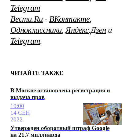
Telegram
Вести.Ru
‐
ВКонтакте
,
Одноклассники
,
Яндекс.Дзен
и
Telegram
.
ЧИТАЙТЕ ТАКЖЕ
В Москве остановлена регистрация и
выдача прав
10:00
14 СЕН
2022
Утвержден оборотный штраф Google
на 21,7 миллиарда