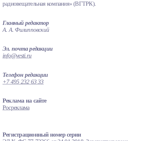
радиовещательная компания» (ВГТРК).
Главный редактор
А. А. Филипповский
Эл. почта редакции
info@vesti.ru
Телефон редакции
+7 495 232 63 33
Реклама на сайте
Росреклама
Регистрационный номер серии