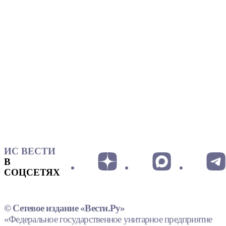
ИС ВЕСТИ
В
СОЦСЕТЯХ
© Сетевое издание «Вести.Ру»
«Федеральное государственное унитарное предприятие