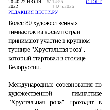
20:40 22 ИЮЛЯ
14:55
СПОРТ
2022
13.05.2026
РЕДАКЦИЯ ВЕСТИ.РУ
Более 80 художественных
гимнасток из восьми стран
принимают участие в крупном
турнире "Хрустальная роза",
который стартовал в столице
Белоруссии.
Международные соревнования по
художественной гимнастике
"Хрустальная роза" проходят в