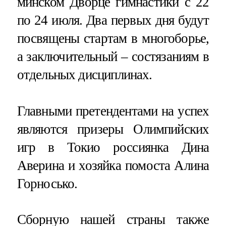
минском Дворце гимнастики с 22
по 24 июля. Два первых дня будут
посвящены стартам в многоборье,
а заключительный – состязаниям в
отдельных дисциплинах.
Главными претендентами на успех
являются призеры Олимпийских
игр в Токио россиянка Дина
Аверина и хозяйка помоста Алина
Горносько.
Сборную нашей страны также