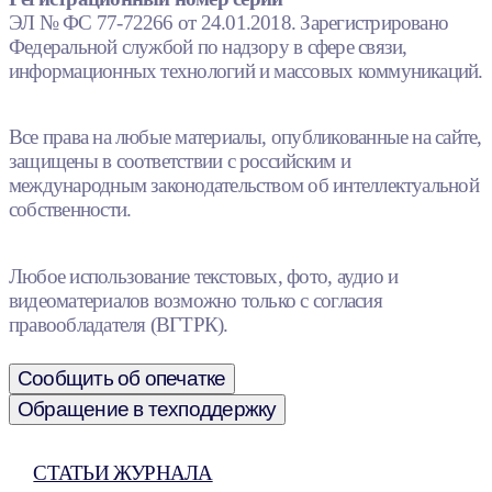
ЭЛ № ФС 77-72266 от 24.01.2018. Зарегистрировано
Федеральной службой по надзору в сфере связи,
информационных технологий и массовых коммуникаций.
Все права на любые материалы, опубликованные на сайте,
защищены в соответствии с российским и
международным законодательством об интеллектуальной
собственности.
Любое использование текстовых, фото, аудио и
видеоматериалов возможно только с согласия
правообладателя (ВГТРК).
Сообщить об опечатке
Обращение в техподдержку
СТАТЬИ ЖУРНАЛА