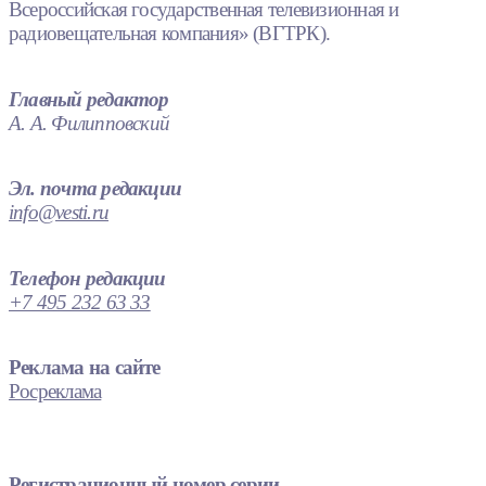
Всероссийская государственная телевизионная и
радиовещательная компания» (ВГТРК).
Главный редактор
А. А. Филипповский
Эл. почта редакции
info@vesti.ru
Телефон редакции
+7 495 232 63 33
Реклама на сайте
Росреклама
Регистрационный номер серии