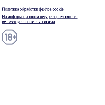
Политика обработки файлов cookie
На информационном ресурсе применяются
рекомендательные технологии