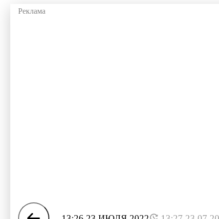
13:26 23 ИЮЛЯ 2022
13:27 23.07.2