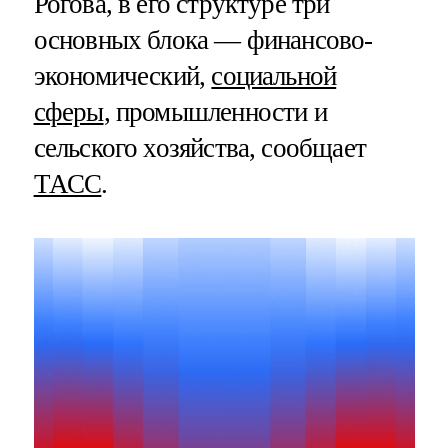
Рогова, в его структуре три
основных блока — финансово-
экономический,
социальной
сферы
, промышленности и
сельского хозяйства, сообщает
ТАСС
.