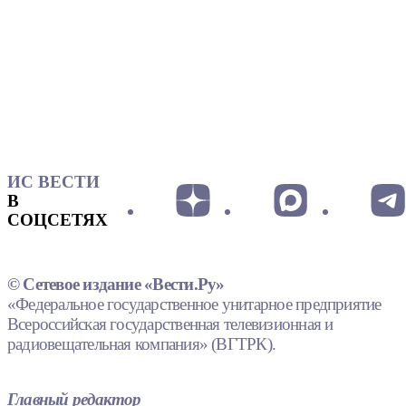
ИС ВЕСТИ
В
СОЦСЕТЯХ
© Сетевое издание «Вести.Ру»
«Федеральное государственное унитарное предприятие
Всероссийская государственная телевизионная и
радиовещательная компания» (ВГТРК).
Главный редактор