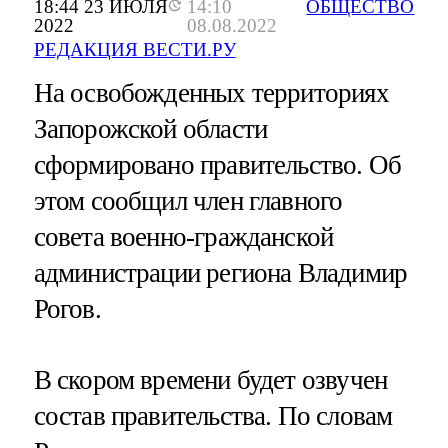
18:44 23 ИЮЛЯ
14:10
ОБЩЕСТВО
2022
08.08.2022
РЕДАКЦИЯ ВЕСТИ.РУ
На освобожденных территориях
Запорожской области
сформировано правительство. Об
этом сообщил член главного
совета военно-гражданской
администрации региона Владимир
Рогов.
В скором времени будет озвучен
состав правительства. По словам