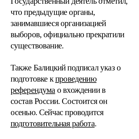
Государственный деятель отметил,
что предыдущие органы,
занимавшиеся организацией
выборов, официально прекратили
существование.
Также Балицкий подписал указ о
подготовке к
проведению
референдума
о вхождении в
состав России. Состоится он
осенью. Сейчас проводится
подготовительная работа
.