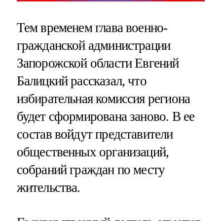
Тем временем глава военно-
гражданской администрации
Запорожской области Евгений
Балицкий рассказал, что
избирательная комиссия региона
будет сформирована заново. В ее
состав войдут представители
общественных организаций,
собраний граждан по месту
жительства.