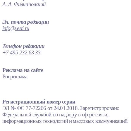
А. А. Филипповский
Эл. почта редакции
info@vesti.ru
Телефон редакции
+7 495 232 63 33
Реклама на сайте
Росреклама
Регистрационный номер серии
ЭЛ № ФС 77-72266 от 24.01.2018. Зарегистрировано
Федеральной службой по надзору в сфере связи,
информационных технологий и массовых коммуникаций.