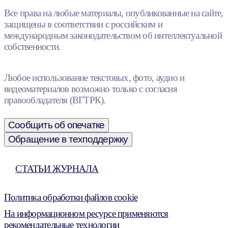
Все права на любые материалы, опубликованные на сайте,
защищены в соответствии с российским и
международным законодательством об интеллектуальной
собственности.
Любое использование текстовых, фото, аудио и
видеоматериалов возможно только с согласия
правообладателя (ВГТРК).
Сообщить об опечатке
Обращение в техподдержку
СТАТЬИ ЖУРНАЛА
Политика обработки файлов cookie
На информационном ресурсе применяются
рекомендательные технологии