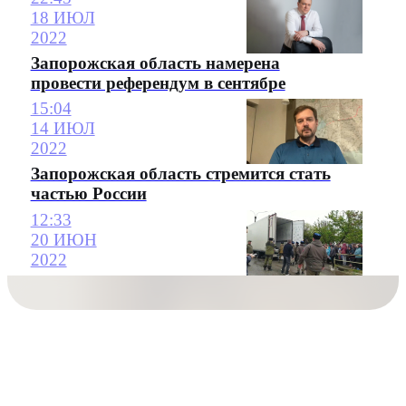
18 ИЮЛ
2022
Запорожская область намерена
провести референдум в сентябре
15:04
14 ИЮЛ
2022
Запорожская область стремится стать
частью России
12:33
20 ИЮН
2022