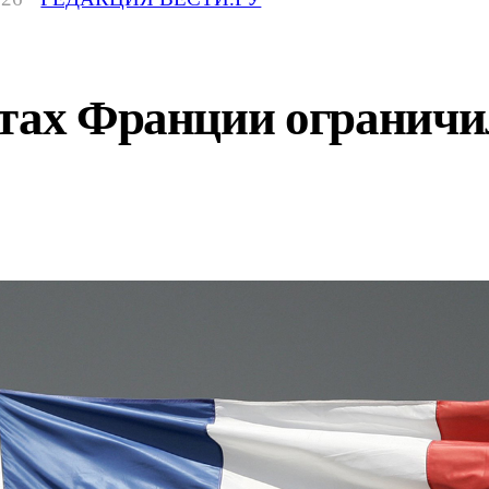
нтах Франции ограничи