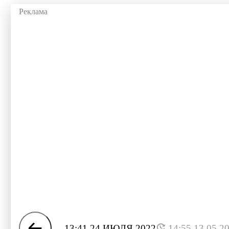
13:41 24 ИЮЛЯ 2022
14:55 13.05.2