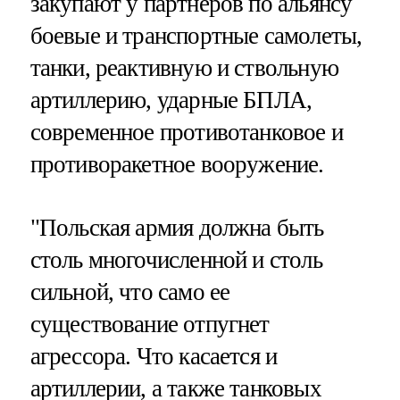
закупают у партнеров по альянсу
боевые и транспортные самолеты,
танки, реактивную и ствольную
артиллерию, ударные БПЛА,
современное противотанковое и
противоракетное вооружение.
"Польская армия должна быть
столь многочисленной и столь
сильной, что само ее
существование отпугнет
агрессора. Что касается и
артиллерии, а также танковых