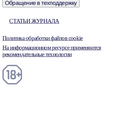
Обращение в техподдержку
СТАТЬИ ЖУРНАЛА
Политика обработки файлов cookie
На информационном ресурсе применяются
рекомендательные технологии