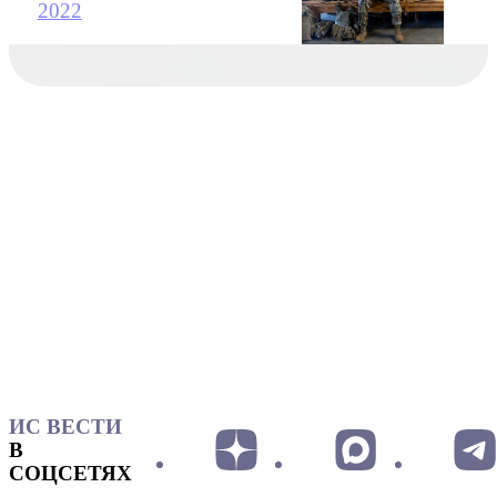
2022
ИС ВЕСТИ
В
СОЦСЕТЯХ