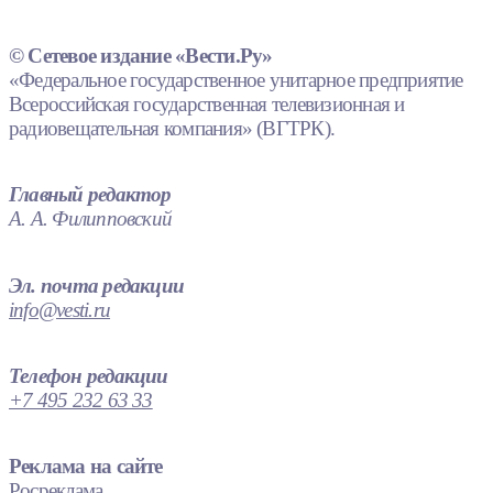
© Сетевое издание «Вести.Ру»
«Федеральное государственное унитарное предприятие
Всероссийская государственная телевизионная и
радиовещательная компания» (ВГТРК).
Главный редактор
А. А. Филипповский
Эл. почта редакции
info@vesti.ru
Телефон редакции
+7 495 232 63 33
Реклама на сайте
Росреклама