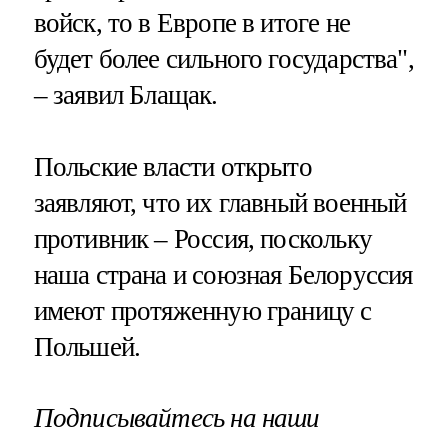
войск, то в Европе в итоге не
будет более сильного государства",
– заявил Блащак.
Польские власти открыто
заявляют, что их главный военный
противник – Россия, поскольку
наша страна и союзная Белоруссия
имеют протяженную границу с
Польшей.
Подписывайтесь на наши