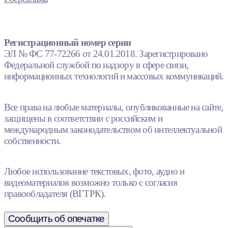
Регистрационный номер серии
ЭЛ № ФС 77-72266 от 24.01.2018. Зарегистрировано
Федеральной службой по надзору в сфере связи,
информационных технологий и массовых коммуникаций.
Все права на любые материалы, опубликованные на сайте,
защищены в соответствии с российским и
международным законодательством об интеллектуальной
собственности.
Любое использование текстовых, фото, аудио и
видеоматериалов возможно только с согласия
правообладателя (ВГТРК).
Сообщить об опечатке