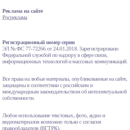
Реклама на сайте
Росреклама
Регистрационный номер серии
ЭЛ № ФС 77-72266 от 24.01.2018. Зарегистрировано
Федеральной службой по надзору в сфере связи,
информационных технологий и массовых коммуникаций.
Все права на любые материалы, опубликованные на сайте,
защищены в соответствии с российским и
международным законодательством об интеллектуальной
собственности.
Любое использование текстовых, фото, аудио и
видеоматериалов возможно только с согласия
правообладателя (ВГТРК).