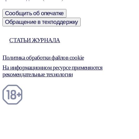
Сообщить об опечатке
Обращение в техподдержку
СТАТЬИ ЖУРНАЛА
Политика обработки файлов cookie
На информационном ресурсе применяются
рекомендательные технологии