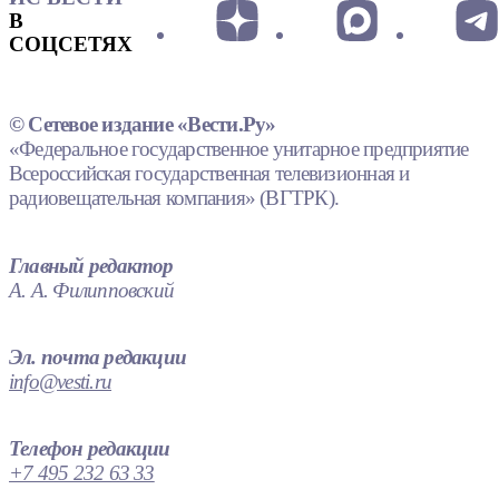
В
СОЦСЕТЯХ
© Сетевое издание «Вести.Ру»
«Федеральное государственное унитарное предприятие
Всероссийская государственная телевизионная и
радиовещательная компания» (ВГТРК).
Главный редактор
А. А. Филипповский
Эл. почта редакции
info@vesti.ru
Телефон редакции
+7 495 232 63 33