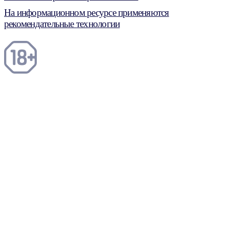
На информационном ресурсе применяются
рекомендательные технологии