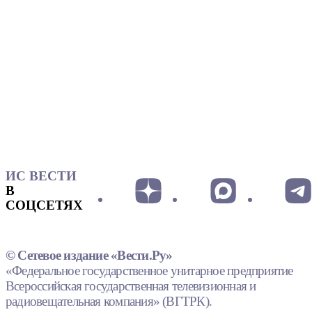
ИС ВЕСТИ
В
СОЦСЕТЯХ
© Сетевое издание «Вести.Ру»
«Федеральное государственное унитарное предприятие
Всероссийская государственная телевизионная и
радиовещательная компания» (ВГТРК).