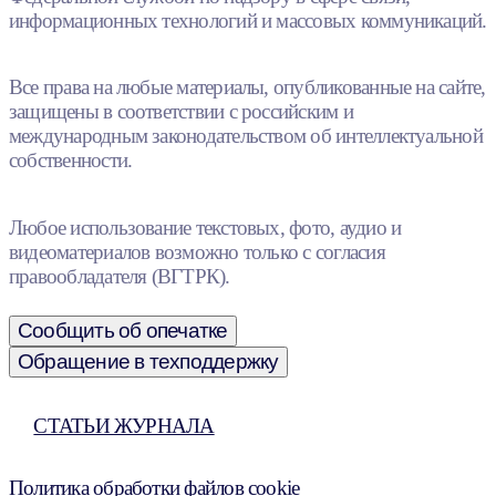
информационных технологий и массовых коммуникаций.
Все права на любые материалы, опубликованные на сайте,
защищены в соответствии с российским и
международным законодательством об интеллектуальной
собственности.
Любое использование текстовых, фото, аудио и
видеоматериалов возможно только с согласия
правообладателя (ВГТРК).
Сообщить об опечатке
Обращение в техподдержку
СТАТЬИ ЖУРНАЛА
Политика обработки файлов cookie