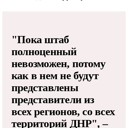
"Пока штаб
полноценный
невозможен, потому
как в нем не будут
представлены
представители из
всех регионов, со всех
территорий ДНР", –