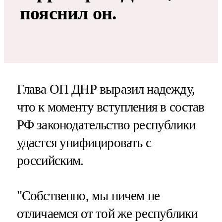
пояснил он.
Глава ОП ДНР выразил надежду,
что к моменту вступления в состав
РФ законодательство республики
удастся унифицировать с
российским.
"Собственно, мы ничем не
отличаемся от той же республики