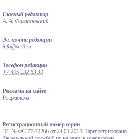
Главный редактор
А. А. Филипповский
Эл. почта редакции
info@vesti.ru
Телефон редакции
+7 495 232 63 33
Реклама на сайте
Росреклама
Регистрационный номер серии
ЭЛ № ФС 77-72266 от 24.01.2018. Зарегистрировано
Федеральной службой по надзору в сфере связи,