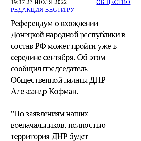
19:37 27 ИЮЛЯ 2022
ОБЩЕСТВО
РЕДАКЦИЯ ВЕСТИ.РУ
Референдум о вхождении
Донецкой народной республики в
состав РФ может пройти уже в
середине сентября. Об этом
сообщил председатель
Общественной палаты ДНР
Александр Кофман.
"По заявлениям наших
военачальников, полностью
территория ДНР будет