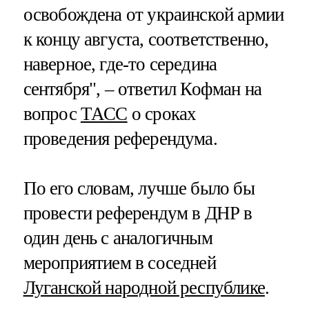
освобождена от украинской армии
к концу августа, соответственно,
наверное, где-то середина
сентября", – ответил Кофман на
вопрос
ТАСС
о сроках
проведения референдума.
По его словам, лучше было бы
провести референдум в ДНР в
один день с аналогичным
мероприятием в соседней
Луганской народной республике
.