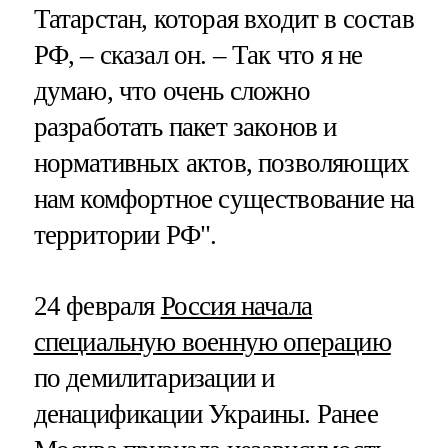
Татарстан, которая входит в состав
РФ, – сказал он. – Так что я не
думаю, что очень сложно
разработать пакет законов и
нормативных актов, позволяющих
нам комфортное существование на
территории РФ".
24 февраля
Россия начала
специальную военную операцию
по демилитаризации и
денацификации Украины. Ранее