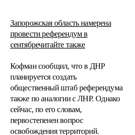
​Запорожская область намерена
провести референдум в
сентябре
читайте также
Кофман сообщил, что в ДНР
планируется создать
общественный штаб референдума
также по аналогии с ЛНР. Однако
сейчас, по его словам,
первостепенен вопрос
освобождения территорий.