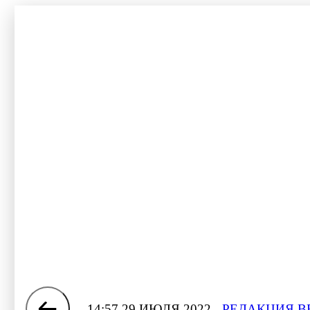
14:57 29 ИЮЛЯ 2022
РЕДАКЦИЯ В