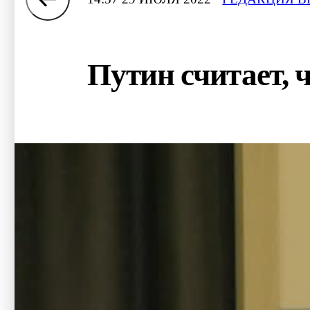
Путин считает, 