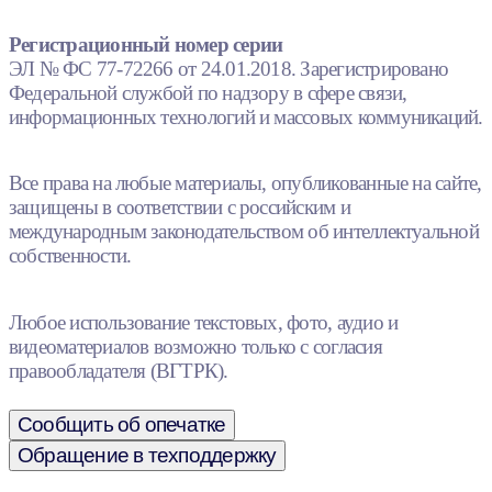
Регистрационный номер серии
ЭЛ № ФС 77-72266 от 24.01.2018. Зарегистрировано
Федеральной службой по надзору в сфере связи,
информационных технологий и массовых коммуникаций.
Все права на любые материалы, опубликованные на сайте,
защищены в соответствии с российским и
международным законодательством об интеллектуальной
собственности.
Любое использование текстовых, фото, аудио и
видеоматериалов возможно только с согласия
правообладателя (ВГТРК).
Сообщить об опечатке
Обращение в техподдержку