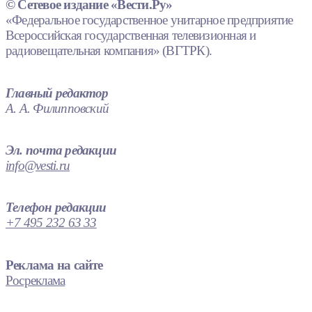
© Сетевое издание «Вести.Ру»
«Федеральное государственное унитарное предприятие
Всероссийская государственная телевизионная и
радиовещательная компания» (ВГТРК).
Главный редактор
А. А. Филипповский
Эл. почта редакции
info@vesti.ru
Телефон редакции
+7 495 232 63 33
Реклама на сайте
Росреклама