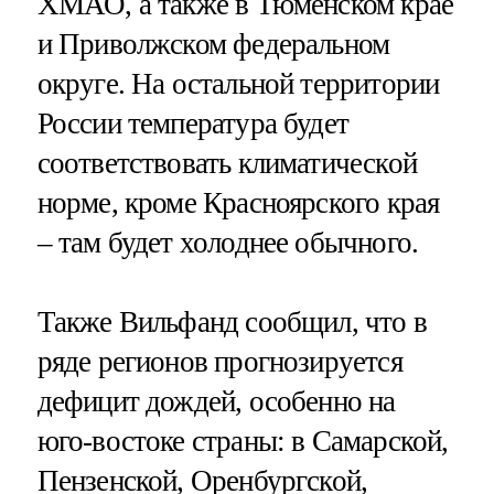
ХМАО, а также в Тюменском крае
и Приволжском федеральном
округе. На остальной территории
России температура будет
соответствовать климатической
норме, кроме Красноярского края
– там будет холоднее обычного.
Также Вильфанд сообщил, что в
ряде регионов прогнозируется
дефицит дождей, особенно на
юго-востоке страны: в Самарской,
Пензенской, Оренбургской,