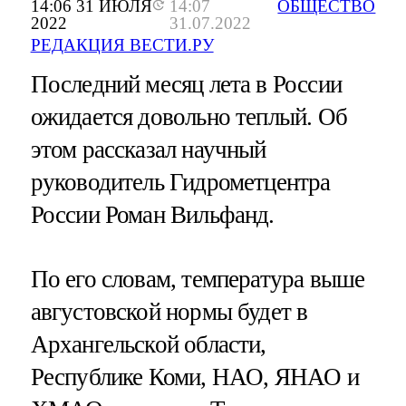
14:06 31 ИЮЛЯ
14:07
ОБЩЕСТВО
2022
31.07.2022
РЕДАКЦИЯ ВЕСТИ.РУ
Последний месяц лета в России
ожидается довольно теплый. Об
этом рассказал научный
руководитель Гидрометцентра
России Роман Вильфанд.
По его словам, температура выше
августовской нормы будет в
Архангельской области,
Республике Коми, НАО, ЯНАО и