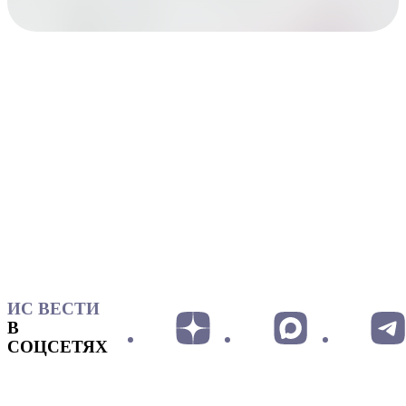
ИС ВЕСТИ
В
СОЦСЕТЯХ