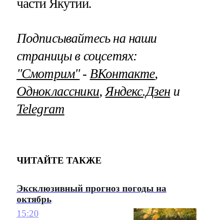
части Якутии.
Подписывайтесь на наши
страницы в соцсетях:
"Смотрим"
‐
ВКонтакте
,
Одноклассники
,
Яндекс.Дзен
и
Telegram
ЧИТАЙТЕ ТАКЖЕ
Эксклюзивный прогноз погоды на
октябрь
15:20