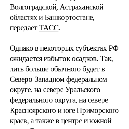
Волгоградской, Астраханской
областях и Башкортостане,
передает
ТАСС
.
Однако в некоторых субъектах РФ
ожидается избыток осадков. Так,
лить больше обычного будет в
Северо-Западном федеральном
округе, на севере Уральского
федерального округа, на севере
Красноярского и юге Приморского
краев, а также в центре и южной