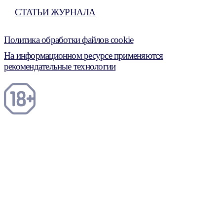
СТАТЬИ ЖУРНАЛА
Политика обработки файлов cookie
На информационном ресурсе применяются
рекомендательные технологии