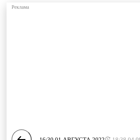
16:30 01 АВГУСТА 2022
18:38 04.0