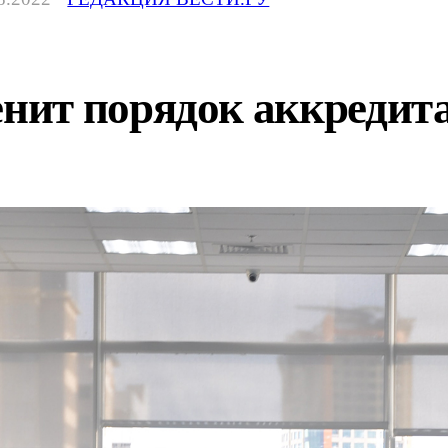
ит порядок аккредит