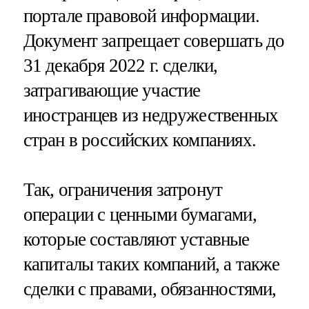
портале правовой информации.
Документ запрещает совершать до
31 декабря 2022 г. сделки,
затрагивающие участие
иностранцев из недружественных
стран в российских компаниях.
Так, ограничения затронут
операции с ценными бумагами,
которые составляют уставные
капиталы таких компаний, а также
сделки с правами, обязанностями,