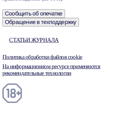
Сообщить об опечатке
Обращение в техподдержку
СТАТЬИ ЖУРНАЛА
Политика обработки файлов cookie
На информационном ресурсе применяются
рекомендательные технологии