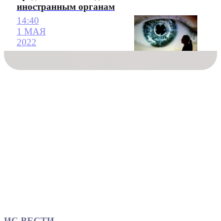
иностранным органам
14:40
1 МАЯ
2022
ИС ВЕСТИ