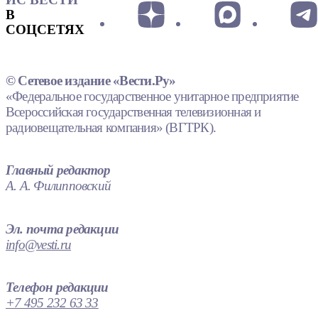
В
СОЦСЕТЯХ
© Сетевое издание «Вести.Ру»
«Федеральное государственное унитарное предприятие
Всероссийская государственная телевизионная и
радиовещательная компания» (ВГТРК).
Главный редактор
А. А. Филипповский
Эл. почта редакции
info@vesti.ru
Телефон редакции
+7 495 232 63 33