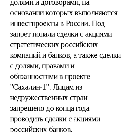
долями и договорами, на
основании которых выполняются
инвестпроекты в России. Под
запрет попали сделки с акциями
стратегических российских
компаний и банков, а также сделки
с долями, правами и
обязанностями в проекте
"Сахалин-1". Лицам из
недружественных стран
запрещено до конца года
проводить сделки с акциями
российских банков.