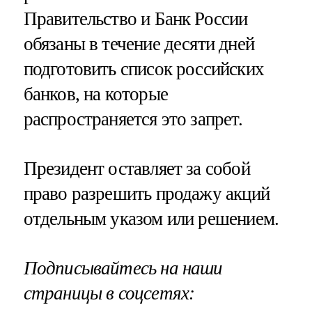
Правительство и Банк России
обязаны в течение десяти дней
подготовить список российских
банков, на которые
распространяется это запрет.
Президент оставляет за собой
право разрешить продажу акций
отдельным указом или решением.
Подписывайтесь на наши
страницы в соцсетях: