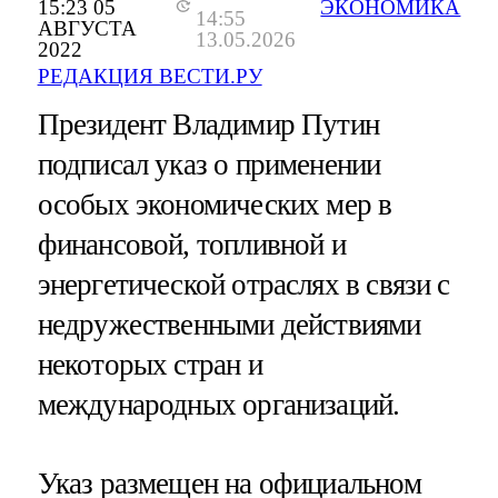
15:23 05
ЭКОНОМИКА
14:55
АВГУСТА
13.05.2026
2022
РЕДАКЦИЯ ВЕСТИ.РУ
Президент Владимир Путин
подписал указ о применении
особых экономических мер в
финансовой, топливной и
энергетической отраслях в связи с
недружественными действиями
некоторых стран и
международных организаций.
Указ размещен на официальном