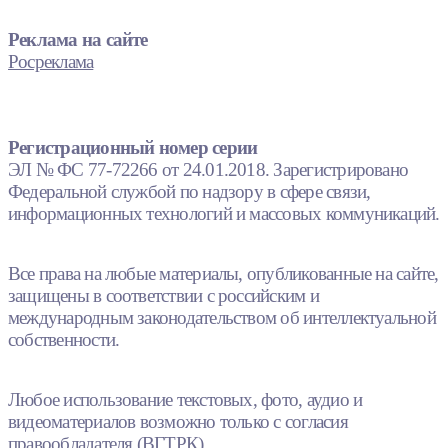
Реклама на сайте
Росреклама
Регистрационный номер серии
ЭЛ № ФС 77-72266 от 24.01.2018. Зарегистрировано
Федеральной службой по надзору в сфере связи,
информационных технологий и массовых коммуникаций.
Все права на любые материалы, опубликованные на сайте,
защищены в соответствии с российским и
международным законодательством об интеллектуальной
собственности.
Любое использование текстовых, фото, аудио и
видеоматериалов возможно только с согласия
правообладателя (ВГТРК).