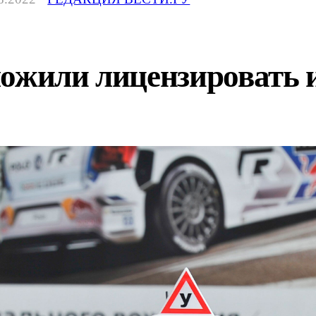
ложили лицензировать 