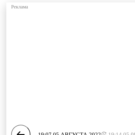
19:07 05 АВГУСТА 2022
19:14 05.0