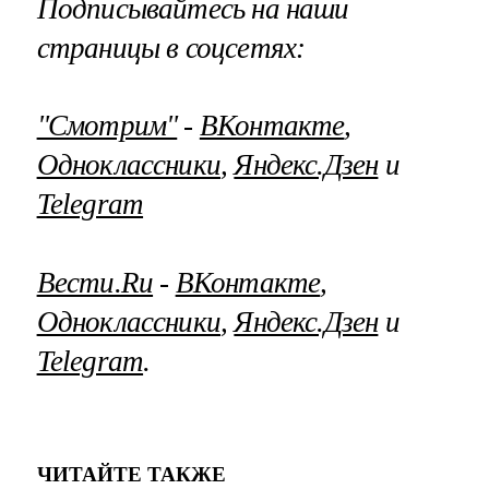
Подписывайтесь на наши
страницы в соцсетях:
"Смотрим"
‐
ВКонтакте
,
Одноклассники
,
Яндекс.Дзен
и
Telegram
Вести.Ru
‐
ВКонтакте
,
Одноклассники
,
Яндекс.Дзен
и
Telegram
.
ЧИТАЙТЕ ТАКЖЕ