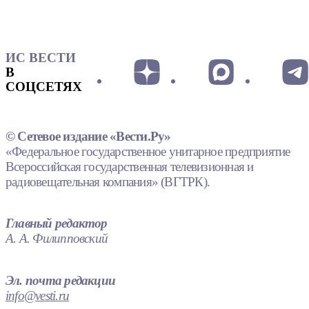
ИС ВЕСТИ
В
СОЦСЕТЯХ
© Сетевое издание «Вести.Ру»
«Федеральное государственное унитарное предприятие
Всероссийская государственная телевизионная и
радиовещательная компания» (ВГТРК).
Главный редактор
А. А. Филипповский
Эл. почта редакции
info@vesti.ru