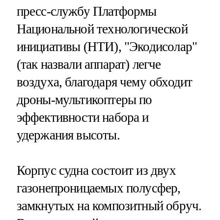
пресс-службу Платформы
Национальной технологической
инициативы (НТИ), "Экодисолар"
(так назвали аппарат) легче
воздуха, благодаря чему обходит
дроны-мультикоптеры по
эффективности набора и
удержания высоты.
Корпус судна состоит из двух
газонепроницаемых полусфер,
замкнутых на композитный обруч.