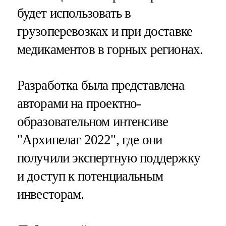
будет использовать в
грузоперевозках и при доставке
медикаментов в горных регионах.
Разработка была представлена
авторами на проектно-
образовательном интенсиве
"Архипелаг 2022", где они
получили экспертную поддержку
и доступ к потенциальным
инвесторам.