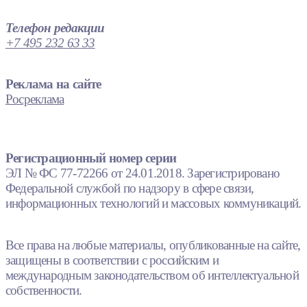
Телефон редакции
+7 495 232 63 33
Реклама на сайте
Росреклама
Регистрационный номер серии
ЭЛ № ФС 77-72266 от 24.01.2018. Зарегистрировано
Федеральной службой по надзору в сфере связи,
информационных технологий и массовых коммуникаций.
Все права на любые материалы, опубликованные на сайте,
защищены в соответствии с российским и
международным законодательством об интеллектуальной
собственности.