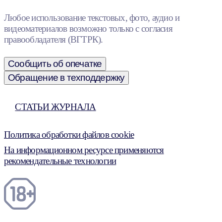
Любое использование текстовых, фото, аудио и
видеоматериалов возможно только с согласия
правообладателя (ВГТРК).
Сообщить об опечатке
Обращение в техподдержку
СТАТЬИ ЖУРНАЛА
Политика обработки файлов cookie
На информационном ресурсе применяются
рекомендательные технологии