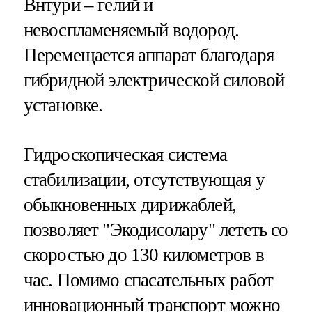
Внтури – гелий и
невоспламеняемый водород.
Перемещается аппарат благодаря
гибридной электрической силовой
установке.
Гидроскопическая система
стабилизации, отсутствующая у
обыкновенных дирижаблей,
позволяет "Экодисолару" лететь со
скоростью до 130 километров в
час. Помимо спасательных работ
инновационный транспорт можно