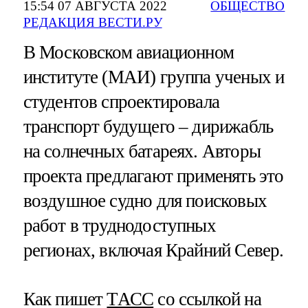
15:54 07 АВГУСТА 2022
ОБЩЕСТВО
РЕДАКЦИЯ ВЕСТИ.РУ
В Московском авиационном
институте (МАИ) группа ученых и
студентов спроектировала
транспорт будущего – дирижабль
на солнечных батареях. Авторы
проекта предлагают применять это
воздушное судно для поисковых
работ в труднодоступных
регионах, включая Крайний Север.
Как пишет
ТАСС
со ссылкой на