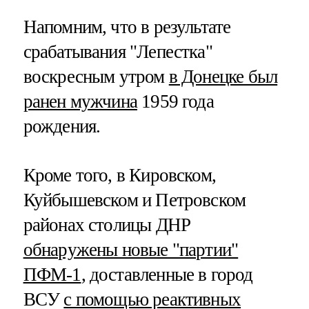
Напомним, что в результате
срабатывания "Лепестка"
воскресным утром
в Донецке был
ранен мужчина
1959 года
рождения.
Кроме того, в Кировском,
Куйбышевском и Петровском
районах столицы ДНР
обнаружены новые "партии"
ПФМ-1
, доставленные в город
ВСУ
с помощью реактивных