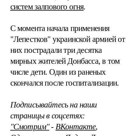
систем залпового огня
.
С момента начала применения
"Лепестков" украинской армией от
них пострадали три десятка
мирных жителей Донбасса, в том
числе дети. Один из раненых
скончался после госпитализации.
Подписывайтесь на наши
страницы в соцсетях:
"Смотрим"
‐
ВКонтакте
,