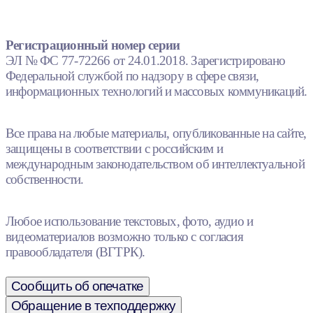
Регистрационный номер серии
ЭЛ № ФС 77-72266 от 24.01.2018. Зарегистрировано
Федеральной службой по надзору в сфере связи,
информационных технологий и массовых коммуникаций.
Все права на любые материалы, опубликованные на сайте,
защищены в соответствии с российским и
международным законодательством об интеллектуальной
собственности.
Любое использование текстовых, фото, аудио и
видеоматериалов возможно только с согласия
правообладателя (ВГТРК).
Сообщить об опечатке
Обращение в техподдержку