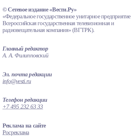
© Сетевое издание «Вести.Ру»
«Федеральное государственное унитарное предприятие
Всероссийская государственная телевизионная и
радиовещательная компания» (ВГТРК).
Главный редактор
А. А. Филипповский
Эл. почта редакции
info@vesti.ru
Телефон редакции
+7 495 232 63 33
Реклама на сайте
Росреклама