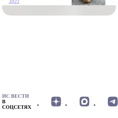
2022
ИС ВЕСТИ
В
СОЦСЕТЯХ