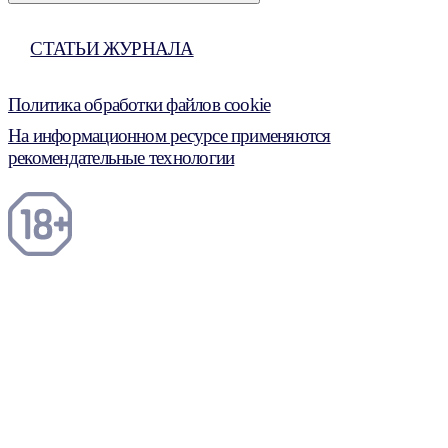
СТАТЬИ ЖУРНАЛА
Политика обработки файлов cookie
На информационном ресурсе применяются
рекомендательные технологии