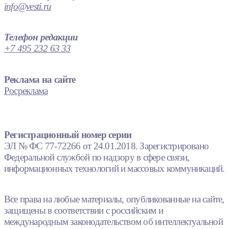
info@vesti.ru
Телефон редакции
+7 495 232 63 33
Реклама на сайте
Росреклама
Регистрационный номер серии
ЭЛ № ФС 77-72266 от 24.01.2018. Зарегистрировано
Федеральной службой по надзору в сфере связи,
информационных технологий и массовых коммуникаций.
Все права на любые материалы, опубликованные на сайте,
защищены в соответствии с российским и
международным законодательством об интеллектуальной