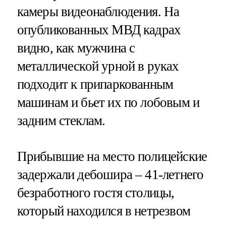
камеры видеонаблюдения. На
опубликованных МВД кадрах
видно, как мужчина с
металлической урной в руках
подходит к припаркованным
машинам и бьет их по лобовым и
задним стеклам.
Прибывшие на место полицейские
задержали дебошира – 41-летнего
безработного гостя столицы,
который находился в нетрезвом