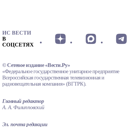
ИС ВЕСТИ
В
СОЦСЕТЯХ
© Сетевое издание «Вести.Ру»
«Федеральное государственное унитарное предприятие
Всероссийская государственная телевизионная и
радиовещательная компания» (ВГТРК).
Главный редактор
А. А. Филипповский
Эл. почта редакции