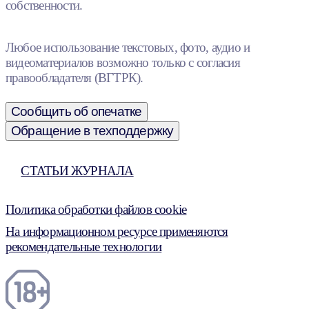
собственности.
Любое использование текстовых, фото, аудио и
видеоматериалов возможно только с согласия
правообладателя (ВГТРК).
Сообщить об опечатке
Обращение в техподдержку
СТАТЬИ ЖУРНАЛА
Политика обработки файлов cookie
На информационном ресурсе применяются
рекомендательные технологии