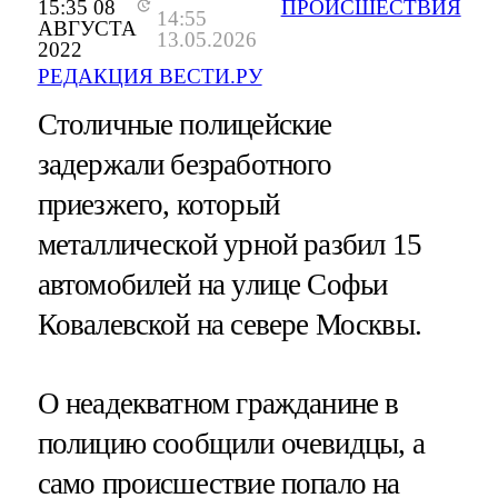
15:35 08
ПРОИСШЕСТВИЯ
14:55
АВГУСТА
13.05.2026
2022
РЕДАКЦИЯ ВЕСТИ.РУ
Столичные полицейские
задержали безработного
приезжего, который
металлической урной разбил 15
автомобилей на улице Софьи
Ковалевской на севере Москвы.
О неадекватном гражданине в
полицию сообщили очевидцы, а
само происшествие попало на