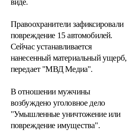
виде.
Правоохранители зафиксировали
повреждение 15 автомобилей.
Сейчас устанавливается
нанесенный материальный ущерб,
передает "МВД Медиа".
В отношении мужчины
возбуждено уголовное дело
"Умышленные уничтожение или
повреждение имущества".