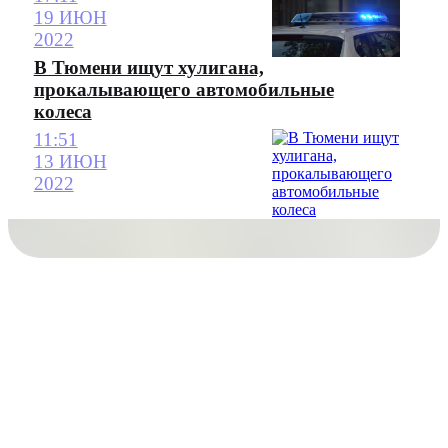
19 ИЮН
2022
В Тюмени ищут хулигана,
прокалывающего автомобильные
колеса
11:51
13 ИЮН
2022