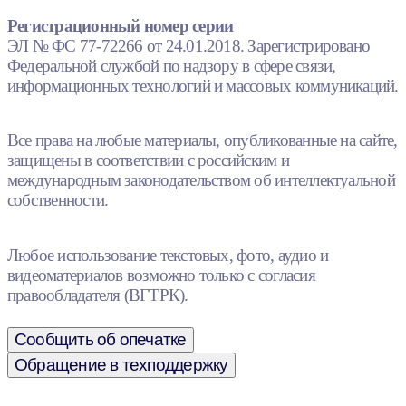
Регистрационный номер серии
ЭЛ № ФС 77-72266 от 24.01.2018. Зарегистрировано
Федеральной службой по надзору в сфере связи,
информационных технологий и массовых коммуникаций.
Все права на любые материалы, опубликованные на сайте,
защищены в соответствии с российским и
международным законодательством об интеллектуальной
собственности.
Любое использование текстовых, фото, аудио и
видеоматериалов возможно только с согласия
правообладателя (ВГТРК).
Сообщить об опечатке
Обращение в техподдержку