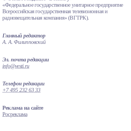
«Федеральное государственное унитарное предприятие
Всероссийская государственная телевизионная и
радиовещательная компания» (ВГТРК).
Главный редактор
А. А. Филипповский
Эл. почта редакции
info@vesti.ru
Телефон редакции
+7 495 232 63 33
Реклама на сайте
Росреклама