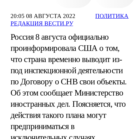
20:05 08 АВГУСТА 2022
ПОЛИТИКА
РЕДАКЦИЯ ВЕСТИ.РУ
Россия 8 августа официально
проинформировала США о том,
что страна временно выводит из-
под инспекционной деятельности
по Договору о СНВ свои объекты.
Об этом сообщает Министерство
иностранных дел. Поясняется, что
действия такого плана могут
предприниматься в
исключительных случаях.