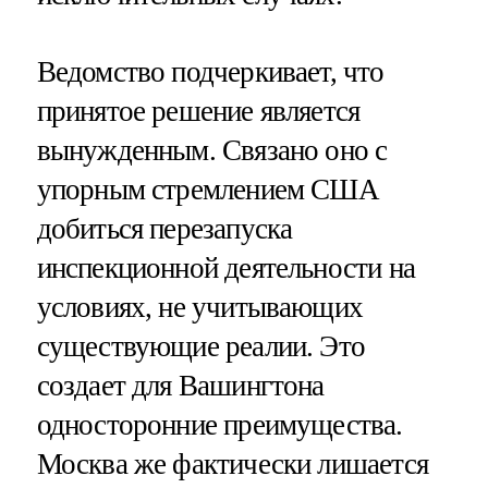
Ведомство подчеркивает, что
принятое решение является
вынужденным. Связано оно с
упорным стремлением США
добиться перезапуска
инспекционной деятельности на
условиях, не учитывающих
существующие реалии. Это
создает для Вашингтона
односторонние преимущества.
Москва же фактически лишается