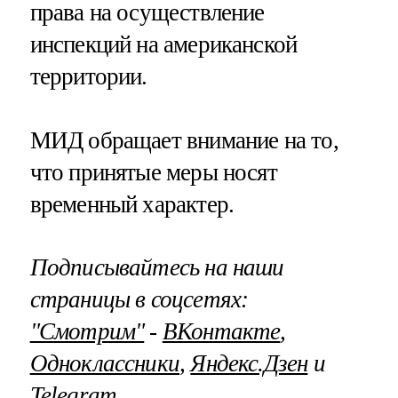
права на осуществление
инспекций на американской
территории.
МИД обращает внимание на то,
что принятые меры носят
временный характер.
Подписывайтесь на наши
страницы в соцсетях:
"Смотрим"
‐
ВКонтакте
,
Одноклассники
,
Яндекс.Дзен
и
Telegram