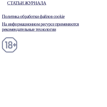
СТАТЬИ ЖУРНАЛА
Политика обработки файлов cookie
На информационном ресурсе применяются
рекомендательные технологии