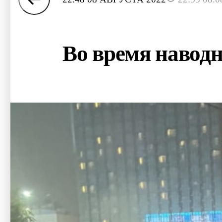
Во время наводн