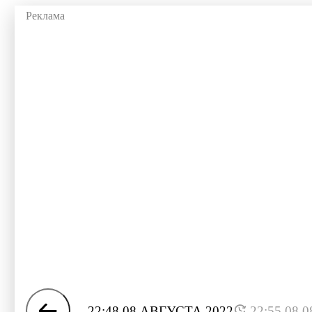
22:48 08 АВГУСТА 2022
22:55 08.0