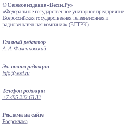
© Сетевое издание «Вести.Ру»
«Федеральное государственное унитарное предприятие
Всероссийская государственная телевизионная и
радиовещательная компания» (ВГТРК).
Главный редактор
А. А. Филипповский
Эл. почта редакции
info@vesti.ru
Телефон редакции
+7 495 232 63 33
Реклама на сайте
Росреклама