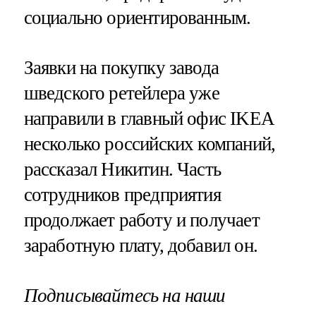
социально ориентированным.
Заявки на покупку завода
шведского ретейлера уже
направили в главный офис IKEA
несколько российских компаний,
рассказал Никитин. Часть
сотрудников предприятия
продолжает работу и получает
заработную плату, добавил он.
Подписывайтесь на наши