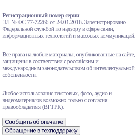
Регистрационный номер серии
ЭЛ № ФС 77-72266 от 24.01.2018. Зарегистрировано
Федеральной службой по надзору в сфере связи,
информационных технологий и массовых коммуникаций.
Все права на любые материалы, опубликованные на сайте,
защищены в соответствии с российским и
международным законодательством об интеллектуальной
собственности.
Любое использование текстовых, фото, аудио и
видеоматериалов возможно только с согласия
правообладателя (ВГТРК).
Сообщить об опечатке
Обращение в техподдержку