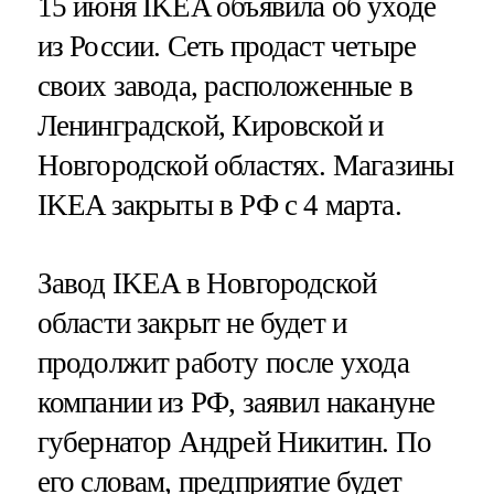
15 июня IKEA объявила об уходе
из России. Сеть продаст четыре
своих завода, расположенные в
Ленинградской, Кировской и
Новгородской областях. Магазины
IKEA закрыты в РФ с 4 марта.
Завод IKEA в Новгородской
области закрыт не будет и
продолжит работу после ухода
компании из РФ, заявил накануне
губернатор Андрей Никитин. По
его словам, предприятие будет