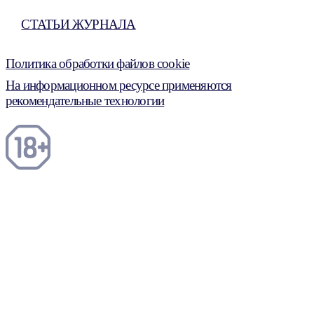
СТАТЬИ ЖУРНАЛА
Политика обработки файлов cookie
На информационном ресурсе применяются
рекомендательные технологии