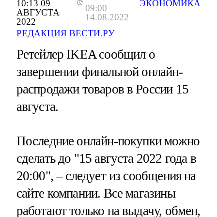
10:13 09
ЭКОНОМИКА
09:00
АВГУСТА
14.08.2022
2022
РЕДАКЦИЯ ВЕСТИ.РУ
Ретейлер IKEA сообщил о
завершении финальной онлайн-
распродажи товаров в России 15
августа.
Последние онлайн-покупки можно
сделать до "15 августа 2022 года в
20:00", – следует из сообщения на
сайте компании. Все магазины
работают только на выдачу, обмен,