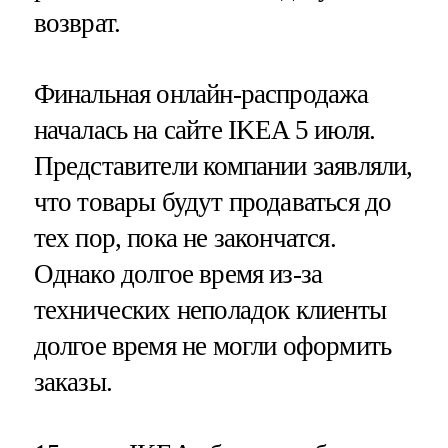
возврат.
Финальная онлайн-распродажа
началась на сайте IKEA 5 июля.
Представители компании заявляли,
что товары будут продаваться до
тех пор, пока не закончатся.
Однако долгое время из-за
технических неполадок клиенты
долгое время не могли оформить
заказы.