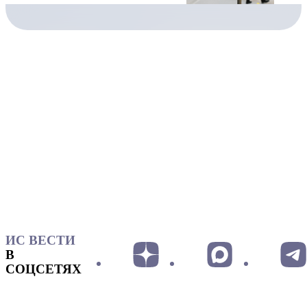
ИС ВЕСТИ
В
СОЦСЕТЯХ