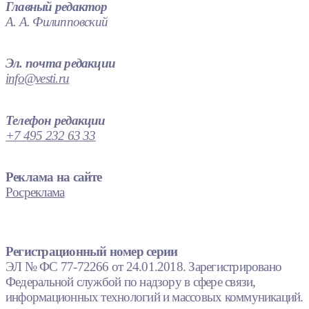
Главный редактор
А. А. Филипповский
Эл. почта редакции
info@vesti.ru
Телефон редакции
+7 495 232 63 33
Реклама на сайте
Росреклама
Регистрационный номер серии
ЭЛ № ФС 77-72266 от 24.01.2018. Зарегистрировано
Федеральной службой по надзору в сфере связи,
информационных технологий и массовых коммуникаций.