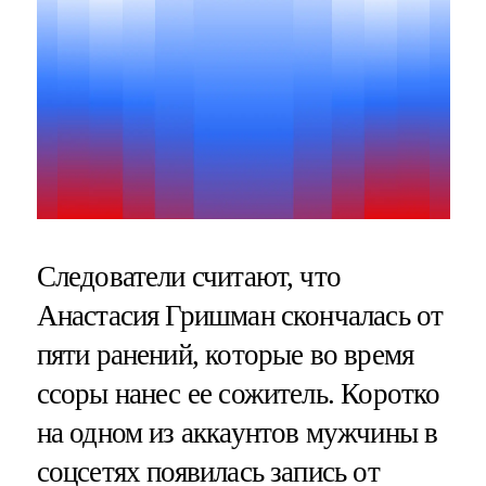
Следователи считают, что
Анастасия Гришман скончалась от
пяти ранений, которые во время
ссоры нанес ее сожитель. Коротко
на одном из аккаунтов мужчины в
соцсетях появилась запись от