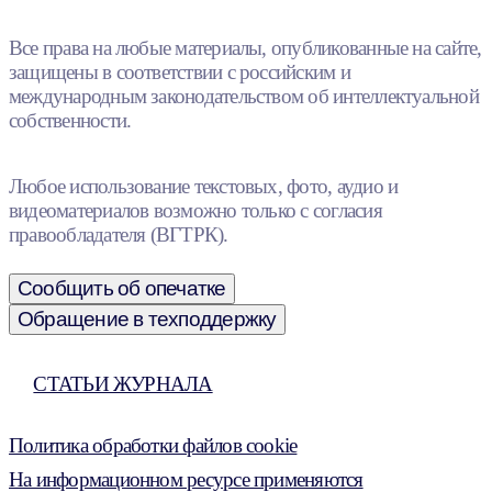
Все права на любые материалы, опубликованные на сайте,
защищены в соответствии с российским и
международным законодательством об интеллектуальной
собственности.
Любое использование текстовых, фото, аудио и
видеоматериалов возможно только с согласия
правообладателя (ВГТРК).
Сообщить об опечатке
Обращение в техподдержку
СТАТЬИ ЖУРНАЛА
Политика обработки файлов cookie
На информационном ресурсе применяются