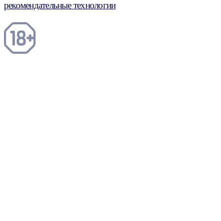
рекомендательные технологии