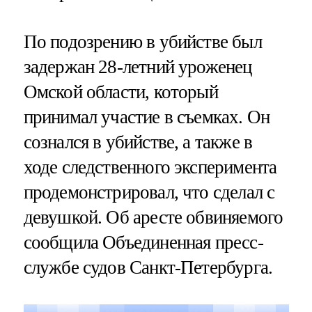
По подозрению в убийстве был
задержан 28-летний уроженец
Омской области, который
принимал участие в съемках. Он
сознался в убийстве, а также в
ходе следственного эксперимента
продемонстрировал, что сделал с
девушкой. Об аресте обвиняемого
сообщила Объединенная пресс-
службе судов Санкт-Петербурга.