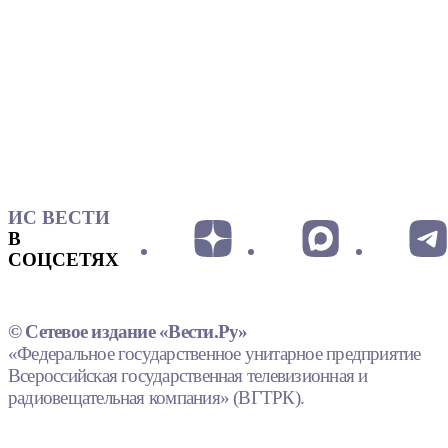
ИС ВЕСТИ
В
СОЦСЕТЯХ
© Сетевое издание «Вести.Ру»
«Федеральное государственное унитарное предприятие
Всероссийская государственная телевизионная и
радиовещательная компания» (ВГТРК).