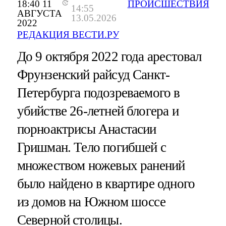
18:40 11
ПРОИСШЕСТВИЯ
14:55
АВГУСТА
13.05.2026
2022
РЕДАКЦИЯ ВЕСТИ.РУ
До 9 октября 2022 года арестовал
Фрунзенский райсуд Санкт-
Петербурга подозреваемого в
убийстве 26-летней блогера и
порноактрисы Анастасии
Гришман. Тело погибшей с
множеством ножевых ранений
было найдено в квартире одного
из домов на Южном шоссе
Северной столицы.