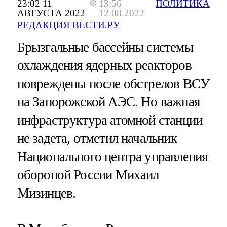
23:02 11
13:56
ПОЛИТИКА
АВГУСТА 2022
12.08.2022
РЕДАКЦИЯ ВЕСТИ.РУ
Брызгальные бассейны системы
охлаждения ядерных реакторов
повреждены после обстрелов ВСУ
на Запорожской АЭС. Но важная
инфраструктура атомной станции
не задета, отметил начальник
Национального центра управления
обороной России Михаил
Мизинцев.