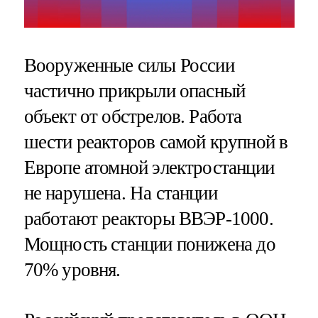
Вооруженные силы России
частично прикрыли опасный
объект от обстрелов. Работа
шести реакторов самой крупной в
Европе атомной электростанции
не нарушена. На станции
работают реакторы ВВЭР-1000.
Мощность станции понижена до
70% уровня.