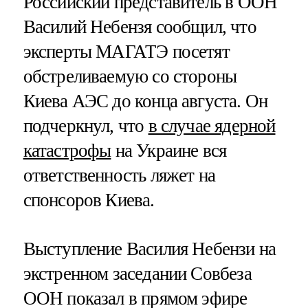
Российский представитель в ООН
Василий Небензя сообщил, что
эксперты МАГАТЭ посетят
обстреливаемую со стороны
Киева АЭС до конца августа. Он
подчеркнул, что
в случае ядерной
катастрофы
на Украине вся
ответственность ляжет на
спонсоров Киева.
Выступление Василия Небензи на
экстренном заседании Совбеза
ООН показал в прямом эфире