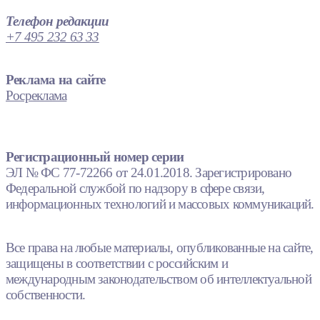
Телефон редакции
+7 495 232 63 33
Реклама на сайте
Росреклама
Регистрационный номер серии
ЭЛ № ФС 77-72266 от 24.01.2018. Зарегистрировано
Федеральной службой по надзору в сфере связи,
информационных технологий и массовых коммуникаций.
Все права на любые материалы, опубликованные на сайте,
защищены в соответствии с российским и
международным законодательством об интеллектуальной
собственности.