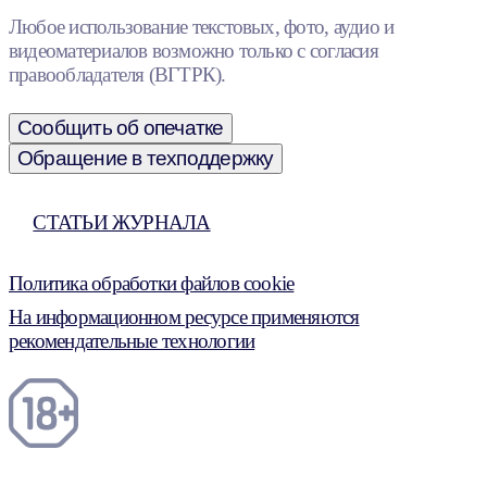
Любое использование текстовых, фото, аудио и
видеоматериалов возможно только с согласия
правообладателя (ВГТРК).
Сообщить об опечатке
Обращение в техподдержку
СТАТЬИ ЖУРНАЛА
Политика обработки файлов cookie
На информационном ресурсе применяются
рекомендательные технологии