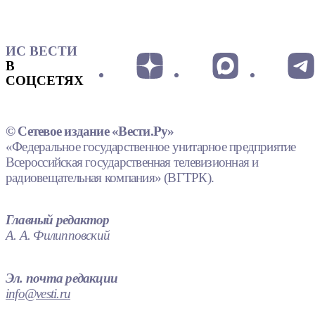
ИС ВЕСТИ
В
СОЦСЕТЯХ
© Сетевое издание «Вести.Ру»
«Федеральное государственное унитарное предприятие
Всероссийская государственная телевизионная и
радиовещательная компания» (ВГТРК).
Главный редактор
А. А. Филипповский
Эл. почта редакции
info@vesti.ru