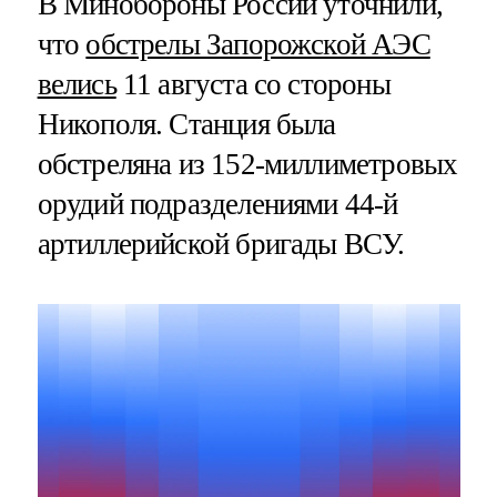
В Минобороны России уточнили,
что
обстрелы Запорожской АЭС
велись
11 августа со стороны
Никополя. Станция была
обстреляна из 152-миллиметровых
орудий подразделениями 44-й
артиллерийской бригады ВСУ.