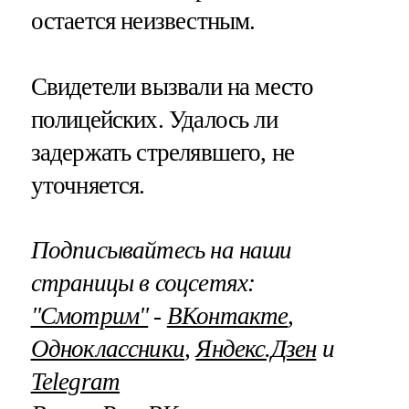
остается неизвестным.
Свидетели вызвали на место
полицейских. Удалось ли
задержать стрелявшего, не
уточняется.
Подписывайтесь на наши
страницы в соцсетях:
"Смотрим"
‐
ВКонтакте
,
Одноклассники
,
Яндекс.Дзен
и
Telegram