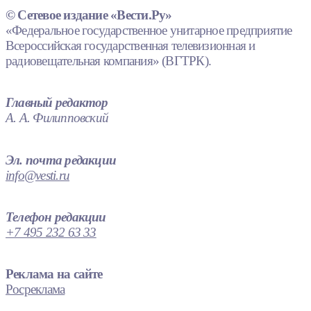
© Сетевое издание «Вести.Ру»
«Федеральное государственное унитарное предприятие
Всероссийская государственная телевизионная и
радиовещательная компания» (ВГТРК).
Главный редактор
А. А. Филипповский
Эл. почта редакции
info@vesti.ru
Телефон редакции
+7 495 232 63 33
Реклама на сайте
Росреклама