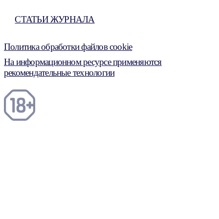
СТАТЬИ ЖУРНАЛА
Политика обработки файлов cookie
На информационном ресурсе применяются
рекомендательные технологии