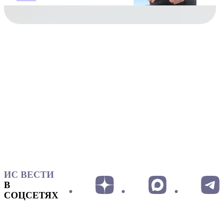
ИС ВЕСТИ
В
СОЦСЕТЯХ