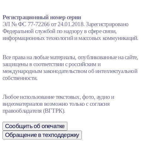
Регистрационный номер серии
ЭЛ № ФС 77-72266 от 24.01.2018. Зарегистрировано
Федеральной службой по надзору в сфере связи,
информационных технологий и массовых коммуникаций.
Все права на любые материалы, опубликованные на сайте,
защищены в соответствии с российским и
международным законодательством об интеллектуальной
собственности.
Любое использование текстовых, фото, аудио и
видеоматериалов возможно только с согласия
правообладателя (ВГТРК).
Сообщить об опечатке
Обращение в техподдержку