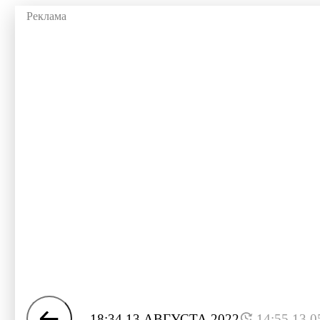
18:34 13 АВГУСТА 2022
14:55 13.0