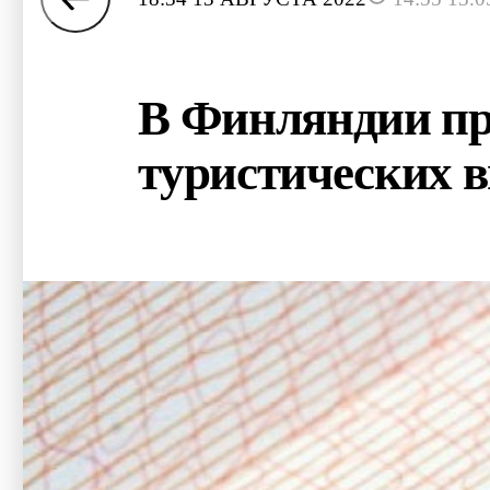
В Финляндии пр
туристических в