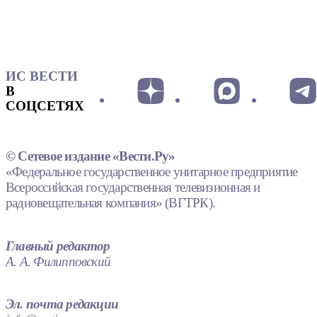
ИС ВЕСТИ
В
СОЦСЕТЯХ
© Сетевое издание «Вести.Ру»
«Федеральное государственное унитарное предприятие
Всероссийская государственная телевизионная и
радиовещательная компания» (ВГТРК).
Главный редактор
А. А. Филипповский
Эл. почта редакции