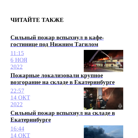
ЧИТАЙТЕ ТАКЖЕ
Сильный пожар вспыхнул в кафе-
гостинице под Нижним Тагилом
11:15
6 НОЯ
2022
Пожарные локализовали крупное
возгорание на складе в Екатеринбурге
22:57
14 ОКТ
2022
Сильный пожар вспыхнул на складе в
Екатеринбурге
16:44
14 ОКТ