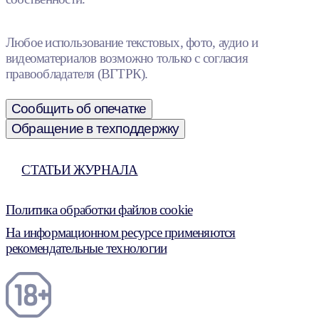
Любое использование текстовых, фото, аудио и
видеоматериалов возможно только с согласия
правообладателя (ВГТРК).
Сообщить об опечатке
Обращение в техподдержку
СТАТЬИ ЖУРНАЛА
Политика обработки файлов cookie
На информационном ресурсе применяются
рекомендательные технологии