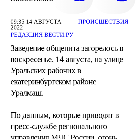
09:35 14 АВГУСТА
ПРОИСШЕСТВИЯ
2022
РЕДАКЦИЯ ВЕСТИ.РУ
Заведение общепита загорелось в
воскресенье, 14 августа, на улице
Уральских рабочих в
екатеринбургском районе
Уралмаш.
По данным, которые приводят в
пресс-службе регионального
управления
МЧС
России, огонь