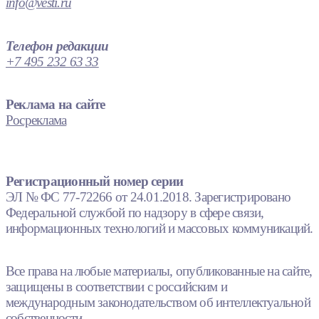
info@vesti.ru
Телефон редакции
+7 495 232 63 33
Реклама на сайте
Росреклама
Регистрационный номер серии
ЭЛ № ФС 77-72266 от 24.01.2018. Зарегистрировано
Федеральной службой по надзору в сфере связи,
информационных технологий и массовых коммуникаций.
Все права на любые материалы, опубликованные на сайте,
защищены в соответствии с российским и
международным законодательством об интеллектуальной
собственности.