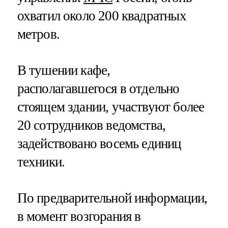
охватил около 200 квадратных
метров.
В тушении кафе,
располагавшегося в отдельно
стоящем здании, участвуют более
20 сотрудников ведомства,
задействовано восемь единиц
техники.
По предварительной информации,
в момент возгорания в