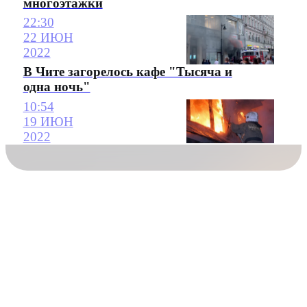
многоэтажки
22:30
22 ИЮН
2022
В Чите загорелось кафе "Тысяча и
одна ночь"
10:54
19 ИЮН
2022