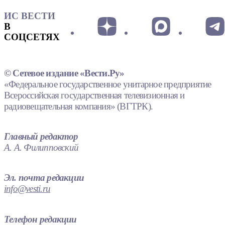
ИС ВЕСТИ
В
СОЦСЕТЯХ
© Сетевое издание «Вести.Ру»
«Федеральное государственное унитарное предприятие
Всероссийская государственная телевизионная и
радиовещательная компания» (ВГТРК).
Главный редактор
А. А. Филипповский
Эл. почта редакции
info@vesti.ru
Телефон редакции