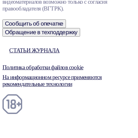
видеоматериалов возможно только с согласия
правообладателя (ВГТРК).
Сообщить об опечатке
Обращение в техподдержку
СТАТЬИ ЖУРНАЛА
Политика обработки файлов cookie
На информационном ресурсе применяются
рекомендательные технологии