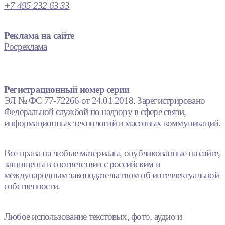
+7 495 232 63 33
Реклама на сайте
Росреклама
Регистрационный номер серии
ЭЛ № ФС 77-72266 от 24.01.2018. Зарегистрировано
Федеральной службой по надзору в сфере связи,
информационных технологий и массовых коммуникаций.
Все права на любые материалы, опубликованные на сайте,
защищены в соответствии с российским и
международным законодательством об интеллектуальной
собственности.
Любое использование текстовых, фото, аудио и