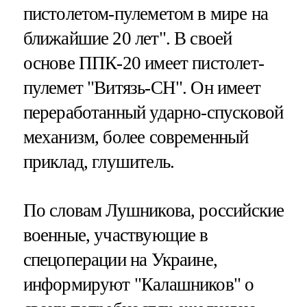
пистолетом-пулеметом в мире на
ближайшие 20 лет". В своей
основе ППК-20 имеет пистолет-
пулемет "Витязь-СН". Он имеет
переработанный ударно-спусковой
механизм, более современный
приклад, глушитель.
По словам Лушникова, российские
военные, участвующие в
спецоперации на Украине,
информируют "Калашников" о