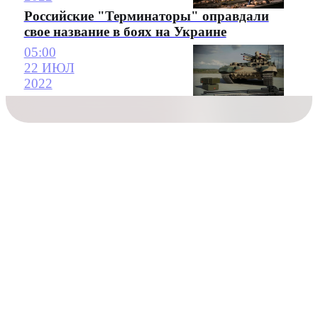
Российские "Терминаторы" оправдали
свое название в боях на Украине
05:00
22 ИЮЛ
2022