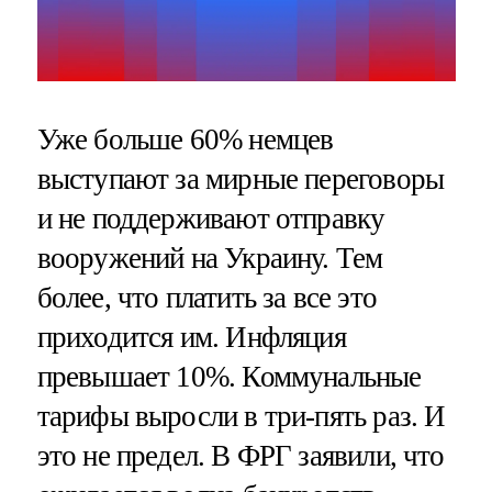
Уже больше 60% немцев
выступают за мирные переговоры
и не поддерживают отправку
вооружений на Украину. Тем
более, что платить за все это
приходится им. Инфляция
превышает 10%. Коммунальные
тарифы выросли в три-пять раз. И
это не предел. В ФРГ заявили, что