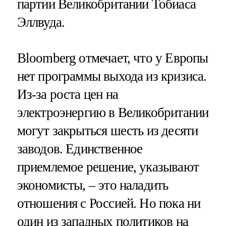
партии Великобритании Тобиаса
Эллвуда.
Bloomberg отмечает, что у Европы
нет программы выхода из кризиса.
Из-за роста цен на
электроэнергию в Великобритании
могут закрыться шесть из десяти
заводов. Единственное
приемлемое решение, указывают
экономисты, – это наладить
отношения с Россией. Но пока ни
один из западных политиков на