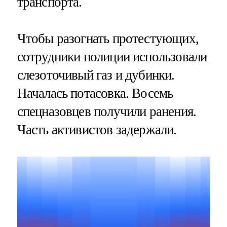
транспорта.
Чтобы разогнать протестующих,
сотрудники полиции использовали
слезоточивый газ и дубинки.
Началась потасовка. Восемь
спецназовцев получили ранения.
Часть активистов задержали.