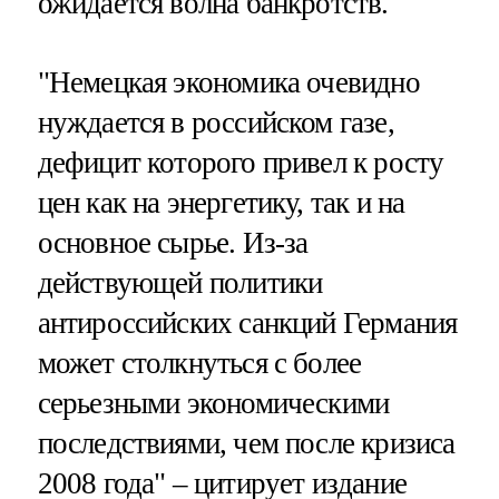
ожидается волна банкротств.
"Немецкая экономика очевидно
нуждается в российском газе,
дефицит которого привел к росту
цен как на энергетику, так и на
основное сырье. Из-за
действующей политики
антироссийских санкций Германия
может столкнуться с более
серьезными экономическими
последствиями, чем после кризиса
2008 года" – цитирует издание