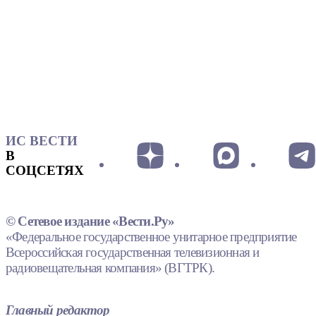
ИС ВЕСТИ
В
СОЦСЕТЯХ
© Сетевое издание «Вести.Ру»
«Федеральное государственное унитарное предприятие
Всероссийская государственная телевизионная и
радиовещательная компания» (ВГТРК).
Главный редактор