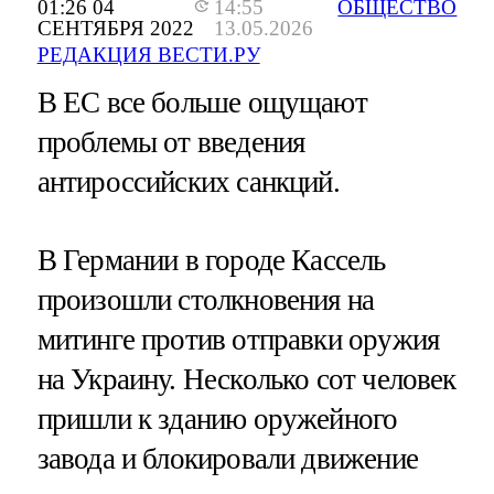
01:26 04
14:55
ОБЩЕСТВО
СЕНТЯБРЯ 2022
13.05.2026
РЕДАКЦИЯ ВЕСТИ.РУ
В ЕС все больше ощущают
проблемы от введения
антироссийских санкций.
В Германии в городе Кассель
произошли столкновения на
митинге против отправки оружия
на Украину. Несколько сот человек
пришли к зданию оружейного
завода и блокировали движение