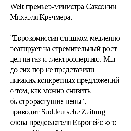
Welt премьер-министра Саксонии
Михаэля Кречмера.
"Еврокомиссия слишком медленно
реагирует на стремительный рост
цен на газ и электроэнергию. Мы
до сих пор не представили
никаких конкретных предложений
о том, как можно снизить
быстрорастущие цены", –
приводит Suddeutsche Zeitung
слова председателя Европейского