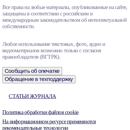
Все права на любые материалы, опубликованные на сайте,
защищены в соответствии с российским и
международным законодательством об интеллектуальной
собственности.
Любое использование текстовых, фото, аудио и
видеоматериалов возможно только с согласия
правообладателя (ВГТРК).
Сообщить об опечатке
Обращение в техподдержку
СТАТЬИ ЖУРНАЛА
Политика обработки файлов cookie
На информационном ресурсе применяются
рекомендательные технологии