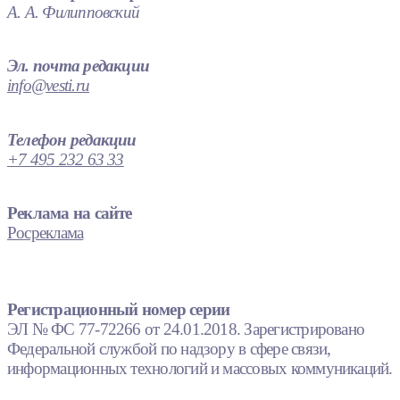
А. А. Филипповский
Эл. почта редакции
info@vesti.ru
Телефон редакции
+7 495 232 63 33
Реклама на сайте
Росреклама
Регистрационный номер серии
ЭЛ № ФС 77-72266 от 24.01.2018. Зарегистрировано
Федеральной службой по надзору в сфере связи,
информационных технологий и массовых коммуникаций.