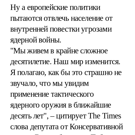
Ну а европейские политики
пытаются отвлечь население от
внутренней повестки угрозами
ядерной войны.
"Мы живем в крайне сложное
десятилетие. Наш мир изменится.
Я полагаю, как бы это страшно не
звучало, что мы увидим
применение тактического
ядерного оружия в ближайшие
десять лет", – цитирует The Times
слова депутата от Консервативной