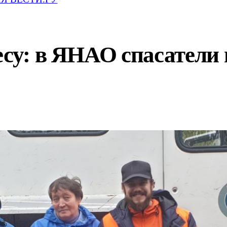
есу: в ЯНАО спасатели 