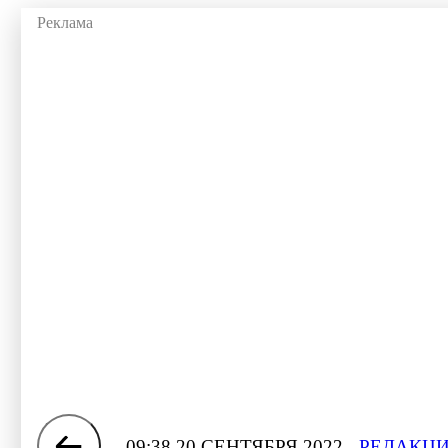
09:38 20 СЕНТЯБРЯ 2022
РЕДАКЦИ