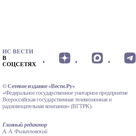
ИС ВЕСТИ
В
СОЦСЕТЯХ
© Сетевое издание «Вести.Ру»
«Федеральное государственное унитарное предприятие
Всероссийская государственная телевизионная и
радиовещательная компания» (ВГТРК).
Главный редактор
А. А. Филипповский