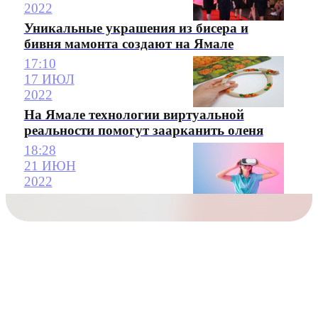
2022
Уникальные украшения из бисера и
бивня мамонта создают на Ямале
17:10
17 ИЮЛ
2022
На Ямале технологии виртуальной
реальности помогут заарканить оленя
18:28
21 ИЮН
2022