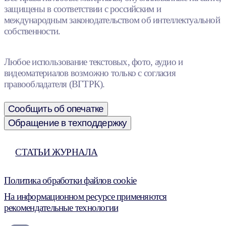
защищены в соответствии с российским и
международным законодательством об интеллектуальной
собственности.
Любое использование текстовых, фото, аудио и
видеоматериалов возможно только с согласия
правообладателя (ВГТРК).
Сообщить об опечатке
Обращение в техподдержку
СТАТЬИ ЖУРНАЛА
Политика обработки файлов cookie
На информационном ресурсе применяются
рекомендательные технологии