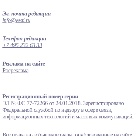
Эл. почта редакции
info@vesti.ru
Телефон редакции
+7 495 232 63 33
Реклама на сайте
Росреклама
Регистрационный номер серии
ЭЛ № ФС 77-72266 от 24.01.2018. Зарегистрировано
Федеральной службой по надзору в сфере связи,
информационных технологий и массовых коммуникаций.
Все права на любые материалы, опубликованные на сайте,