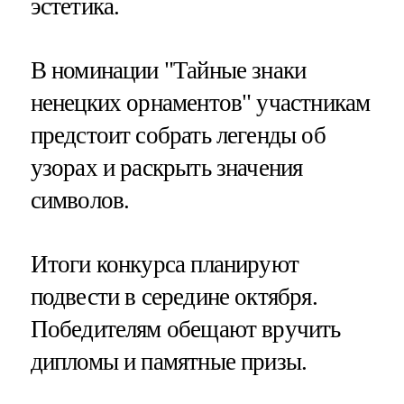
эстетика.
В номинации "Тайные знаки
ненецких орнаментов" участникам
предстоит собрать легенды об
узорах и раскрыть значения
символов.
Итоги конкурса планируют
подвести в середине октября.
Победителям обещают вручить
дипломы и памятные призы.