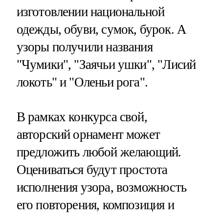
изготовлении национальной
одежды, обуви, сумок, бурок. А
узоры получили названия
"Чумики", "Заячьи ушки", "Лисий
локоть" и "Оленьи рога".
В рамках конкурса свой,
авторский орнамент может
предложить любой желающий.
Оцениваться будут простота
исполнения узора, возможность
его повторения, композиция и