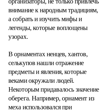
организаторы, не только привлечь
внимание к народным традициям,
а собрать и изучить мифы и
легенды, которые воплощены
узорах.
В орнаментах ненцев, хантов,
селькупов нашли отражение
предметы и явления, которые
веками окружали людей.
Некоторым придавалось значение
оберега. Например, орнамент из
меха использовался при