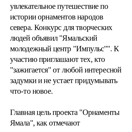
увлекательное путешествие по
истории орнаментов народов
севера. Конкурс для творческих
людей объявил "Ямальский
молодежный центр "Импульс"". К
участию приглашают тех, кто
"зажигается" от любой интересной
задумки и не устает придумывать
что-то новое.
Главная цель проекта "Орнаменты
Ямала", как отмечают