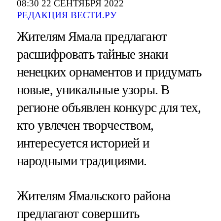
08:30 22 СЕНТЯБРЯ 2022
РЕДАКЦИЯ ВЕСТИ.РУ
Жителям Ямала предлагают
расшифровать тайные знаки
ненецких орнаментов и придумать
новые, уникальные узоры. В
регионе объявлен конкурс для тех,
кто увлечен творчеством,
интересуется историей и
народными традициями.
Жителям Ямальского района
предлагают совершить