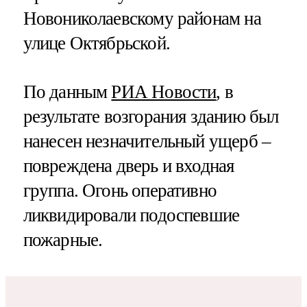
Новониколаевскому районам на
улице Октябрьской.
По данным
РИА Новости
, в
результате возгорания зданию был
нанесен незначительный ущерб –
повреждена дверь и входная
группа. Огонь оперативно
ликвидировали подоспевшие
пожарные.