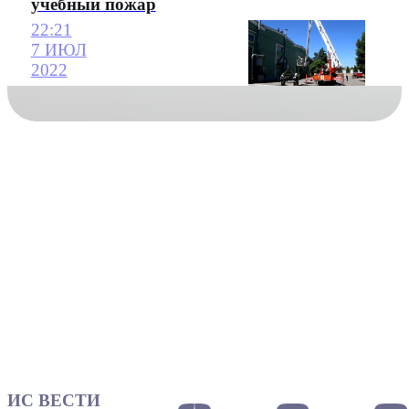
учебный пожар
22:21
7 ИЮЛ
2022
ИС ВЕСТИ