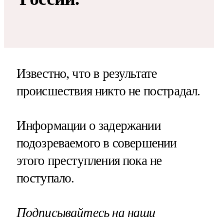
Известно, что в результате
происшествия никто не пострадал.
Информации о задержании
подозреваемого в совершении
этого преступления пока не
поступало.
Подписывайтесь на наши