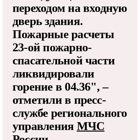
переходом на входную
дверь здания.
Пожарные расчеты
23-ой пожарно-
спасательной части
ликвидировали
горение в 04.36", –
отметили в пресс-
службе регионального
управления
МЧС
России.