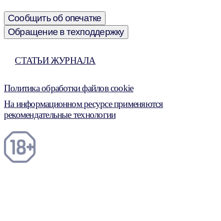
Сообщить об опечатке
Обращение в техподдержку
СТАТЬИ ЖУРНАЛА
Политика обработки файлов cookie
На информационном ресурсе применяются
рекомендательные технологии