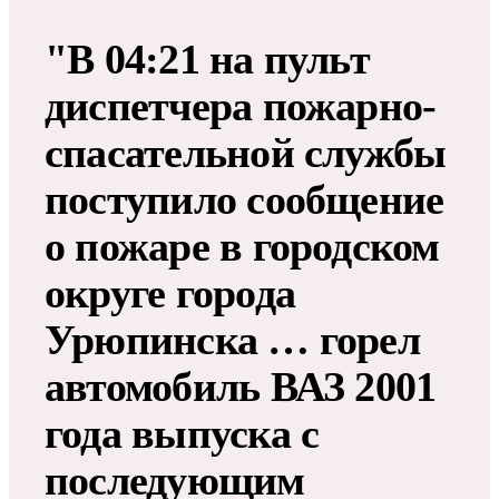
"В 04:21 на пульт
диспетчера пожарно-
спасательной службы
поступило сообщение
о пожаре в городском
округе города
Урюпинска … горел
автомобиль ВАЗ 2001
года выпуска с
последующим