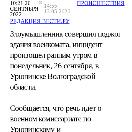
10:21 26
ПРОИСШЕСТВИЯ
14:55
СЕНТЯБРЯ
13.05.2026
2022
РЕДАКЦИЯ ВЕСТИ.РУ
Злоумышленник совершил поджог
здания военкомата, инцидент
произошел ранним утром в
понедельник, 26 сентября, в
Урюпинске Волгоградской
области.
Сообщается, что речь идет о
военном комиссариате по
Урюпинскому и