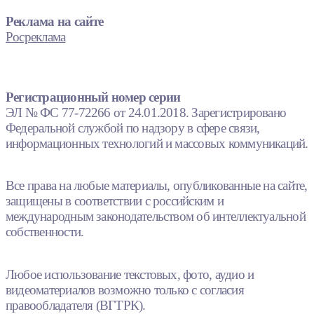
Реклама на сайте
Росреклама
Регистрационный номер серии
ЭЛ № ФС 77-72266 от 24.01.2018. Зарегистрировано
Федеральной службой по надзору в сфере связи,
информационных технологий и массовых коммуникаций.
Все права на любые материалы, опубликованные на сайте,
защищены в соответствии с российским и
международным законодательством об интеллектуальной
собственности.
Любое использование текстовых, фото, аудио и
видеоматериалов возможно только с согласия
правообладателя (ВГТРК).