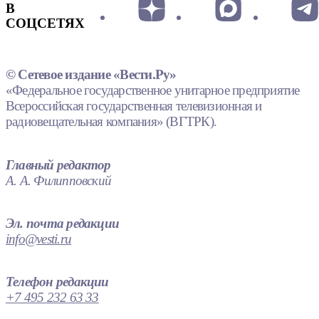
В
СОЦСЕТЯХ
© Сетевое издание «Вести.Ру»
«Федеральное государственное унитарное предприятие
Всероссийская государственная телевизионная и
радиовещательная компания» (ВГТРК).
Главный редактор
А. А. Филипповский
Эл. почта редакции
info@vesti.ru
Телефон редакции
+7 495 232 63 33