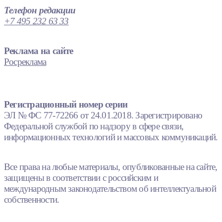
Телефон редакции
+7 495 232 63 33
Реклама на сайте
Росреклама
Регистрационный номер серии
ЭЛ № ФС 77-72266 от 24.01.2018. Зарегистрировано
Федеральной службой по надзору в сфере связи,
информационных технологий и массовых коммуникаций.
Все права на любые материалы, опубликованные на сайте,
защищены в соответствии с российским и
международным законодательством об интеллектуальной
собственности.