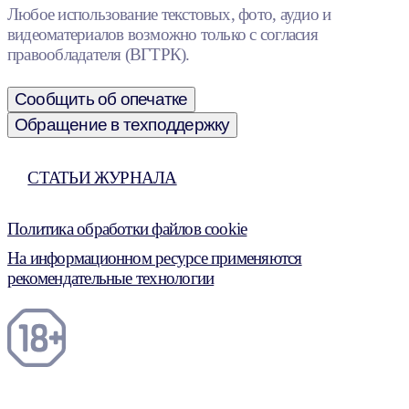
Любое использование текстовых, фото, аудио и
видеоматериалов возможно только с согласия
правообладателя (ВГТРК).
Сообщить об опечатке
Обращение в техподдержку
СТАТЬИ ЖУРНАЛА
Политика обработки файлов cookie
На информационном ресурсе применяются
рекомендательные технологии