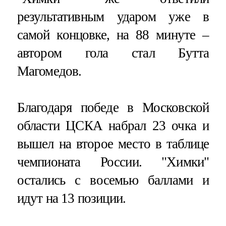
результативным ударом уже в
самой концовке, на 88 минуте –
автором гола стал Бутта
Магомедов.
Благодаря победе в Московской
области ЦСКА набрал 23 очка и
вышел на второе место в таблице
чемпионата России. "Химки"
остались с восемью баллами и
идут на 13 позиции.