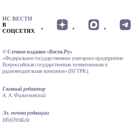
ИС ВЕСТИ
В
СОЦСЕТЯХ
© Сетевое издание «Вести.Ру»
«Федеральное государственное унитарное предприятие
Всероссийская государственная телевизионная и
радиовещательная компания» (ВГТРК).
Главный редактор
А. А. Филипповский
Эл. почта редакции
info@vesti.ru