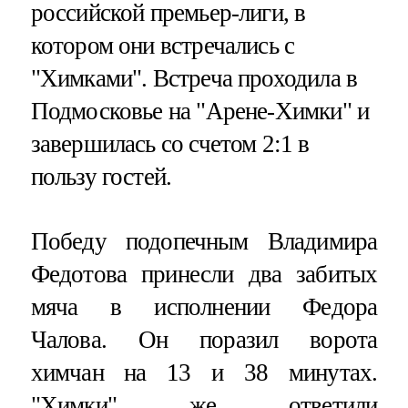
российской премьер-лиги, в
котором они встречались с
"Химками". Встреча проходила в
Подмосковье на "Арене-Химки" и
завершилась со счетом 2:1 в
пользу гостей.
Победу подопечным Владимира
Федотова принесли два забитых
мяча в исполнении Федора
Чалова. Он поразил ворота
химчан на 13 и 38 минутах.
"Химки" же ответили