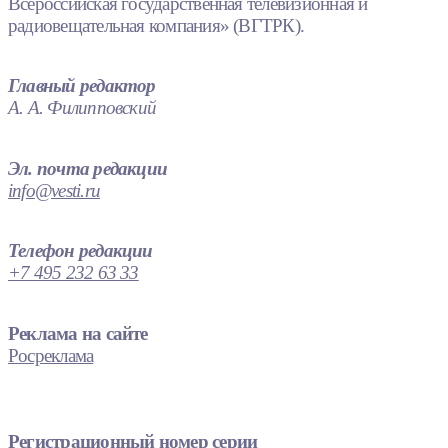
Всероссийская государственная телевизионная и
радиовещательная компания» (ВГТРК).
Главный редактор
А. А. Филипповский
Эл. почта редакции
info@vesti.ru
Телефон редакции
+7 495 232 63 33
Реклама на сайте
Росреклама
Регистрационный номер серии