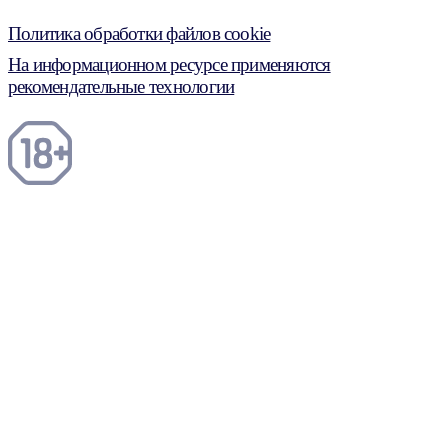
Политика обработки файлов cookie
На информационном ресурсе применяются
рекомендательные технологии