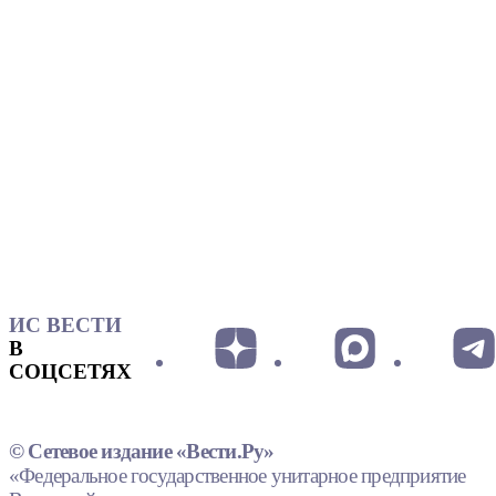
ИС ВЕСТИ
В
СОЦСЕТЯХ
© Сетевое издание «Вести.Ру»
«Федеральное государственное унитарное предприятие