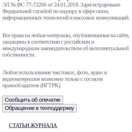
ЭЛ № ФС 77-72266 от 24.01.2018. Зарегистрировано
Федеральной службой по надзору в сфере связи,
информационных технологий и массовых коммуникаций.
Все права на любые материалы, опубликованные на сайте,
защищены в соответствии с российским и
международным законодательством об интеллектуальной
собственности.
Любое использование текстовых, фото, аудио и
видеоматериалов возможно только с согласия
правообладателя (ВГТРК).
Сообщить об опечатке
Обращение в техподдержку
СТАТЬИ ЖУРНАЛА