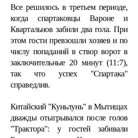
Все решилось в третьем периоде,
когда спартаковцы Вароне и
Квартальнов забили два гола. При
этом гости превзошли хозяев и по
числу попаданий в створ ворот в
заключительные 20 минут (11:7),
так что успех "Спартака"
справедлив.
Китайский "Куньлунь" в Мытищах
дважды отыгрывался после голов
"Трактора": у гостей забивали