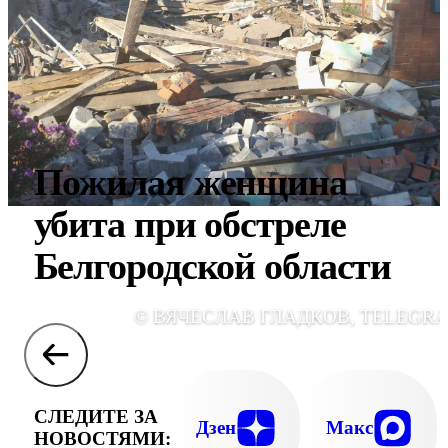
Пожилая женщина
убита при обстреле
Белгородской области
© ВЯЧЕСЛАВ ГЛАДКОВ, TELEGR
СЛЕДИТЕ ЗА
Дзен
Макс
НОВОСТЯМИ: