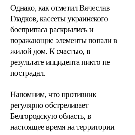
Однако, как отметил Вячеслав
Гладков, кассеты украинского
боеприпаса раскрылись и
поражающие элементы попали в
жилой дом. К счастью, в
результате инцидента никто не
пострадал.
Напомним, что противник
регулярно обстреливает
Белгородскую область, в
настоящее время на территории