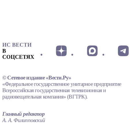
ИС ВЕСТИ
В
СОЦСЕТЯХ
© Сетевое издание «Вести.Ру»
«Федеральное государственное унитарное предприятие
Всероссийская государственная телевизионная и
радиовещательная компания» (ВГТРК).
Главный редактор
А. А. Филипповский