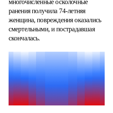
многочисленные осколочные
ранения получила 74-летняя
женщина, повреждения оказались
смертельными, и пострадавшая
скончалась.