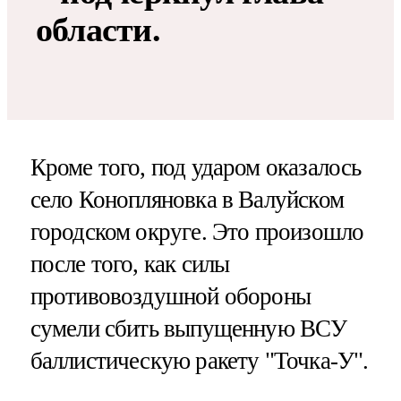
области.
Кроме того, под ударом оказалось
село Конопляновка в Валуйском
городском округе. Это произошло
после того, как силы
противовоздушной обороны
сумели сбить выпущенную ВСУ
баллистическую ракету "Точка-У".