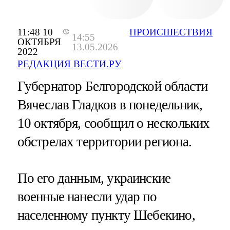
11:48 10
ПРОИСШЕСТВИЯ
14:55
ОКТЯБРЯ
13.05.2026
2022
РЕДАКЦИЯ ВЕСТИ.РУ
Губернатор Белгородской области
Вячеслав Гладков в понедельник,
10 октября, сообщил о нескольких
обстрелах территории региона.
По его данным, украинские
военные нанесли удар по
населенному пункту Шебекино,