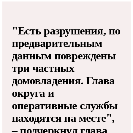
"Есть разрушения, по
предварительным
данным повреждены
три частных
домовладения. Глава
округа и
оперативные службы
находятся на месте",
– подчеркнул глава