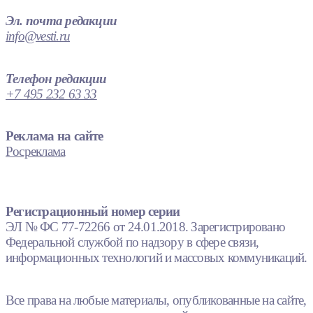
Эл. почта редакции
info@vesti.ru
Телефон редакции
+7 495 232 63 33
Реклама на сайте
Росреклама
Регистрационный номер серии
ЭЛ № ФС 77-72266 от 24.01.2018. Зарегистрировано
Федеральной службой по надзору в сфере связи,
информационных технологий и массовых коммуникаций.
Все права на любые материалы, опубликованные на сайте,