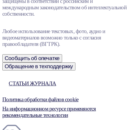
защищены в соответствии с российским и
международным законодательством об интеллектуальной
собственности.
Любое использование текстовых, фото, аудио и
видеоматериалов возможно только с согласия
правообладателя (ВГТРК).
Сообщить об опечатке
Обращение в техподдержку
СТАТЬИ ЖУРНАЛА
Политика обработки файлов cookie
На информационном ресурсе применяются
рекомендательные технологии