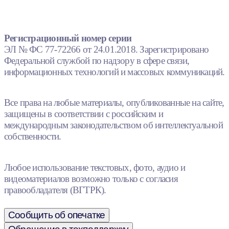
Регистрационный номер серии
ЭЛ № ФС 77-72266 от 24.01.2018. Зарегистрировано
Федеральной службой по надзору в сфере связи,
информационных технологий и массовых коммуникаций.
Все права на любые материалы, опубликованные на сайте,
защищены в соответствии с российским и
международным законодательством об интеллектуальной
собственности.
Любое использование текстовых, фото, аудио и
видеоматериалов возможно только с согласия
правообладателя (ВГТРК).
Сообщить об опечатке