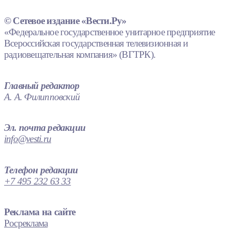
© Сетевое издание «Вести.Ру»
«Федеральное государственное унитарное предприятие
Всероссийская государственная телевизионная и
радиовещательная компания» (ВГТРК).
Главный редактор
А. А. Филипповский
Эл. почта редакции
info@vesti.ru
Телефон редакции
+7 495 232 63 33
Реклама на сайте
Росреклама