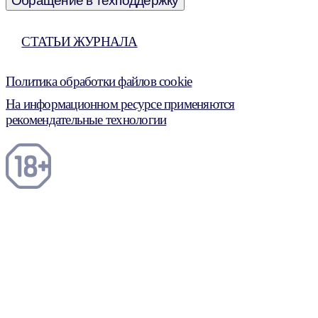
Обращение в техподдержку
СТАТЬИ ЖУРНАЛА
Политика обработки файлов cookie
На информационном ресурсе применяются
рекомендательные технологии