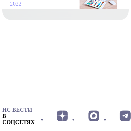
2022
ИС ВЕСТИ
В
СОЦСЕТЯХ