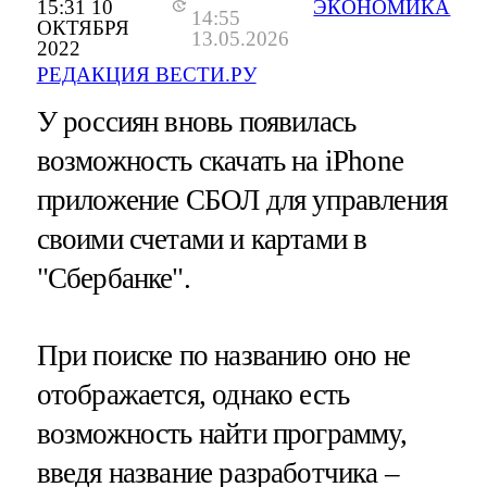
15:31 10
ЭКОНОМИКА
14:55
ОКТЯБРЯ
13.05.2026
2022
РЕДАКЦИЯ ВЕСТИ.РУ
У россиян вновь появилась
возможность скачать на iPhone
приложение СБОЛ для управления
своими счетами и картами в
"Сбербанке".
При поиске по названию оно не
отображается, однако есть
возможность найти программу,
введя название разработчика –