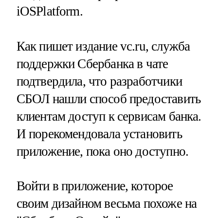
iOSPlatform.
Как пишет издание vc.ru, служба
поддержки Сбербанка в чате
подтвердила, что разработчики
СБОЛ нашли способ предоставить
клиентам доступ к сервисам банка.
И порекомендовала установить
приложение, пока оно доступно.
Войти в приложение, которое
своим дизайном весьма похоже на