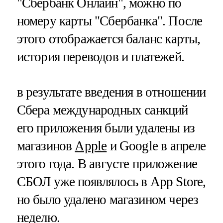
"Сбербанк Онлайн", можно по
номеру карты "Сбербанка". После
этого отображается баланс карты,
история переводов и платежей.
в результате введения в отношении
Сбера международных санкций
его приложения были удалены из
магазинов
Apple
и Google в апреле
этого года. В августе приложение
СБОЛ уже появлялось в App Store,
но было удалено магазином через
неделю.